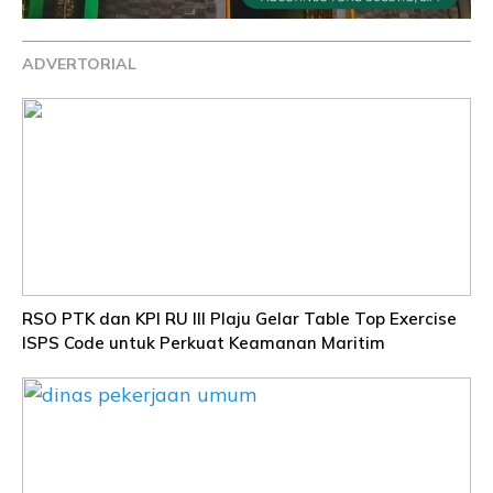
ADVERTORIAL
RSO PTK dan KPI RU III Plaju Gelar Table Top Exercise
ISPS Code untuk Perkuat Keamanan Maritim