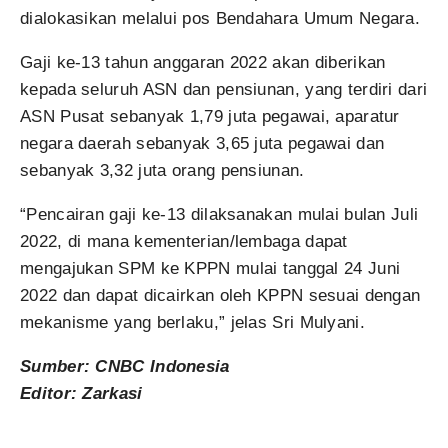
dialokasikan melalui pos Bendahara Umum Negara.
Gaji ke-13 tahun anggaran 2022 akan diberikan
kepada seluruh ASN dan pensiunan, yang terdiri dari
ASN Pusat sebanyak 1,79 juta pegawai, aparatur
negara daerah sebanyak 3,65 juta pegawai dan
sebanyak 3,32 juta orang pensiunan.
“Pencairan gaji ke-13 dilaksanakan mulai bulan Juli
2022, di mana kementerian/lembaga dapat
mengajukan SPM ke KPPN mulai tanggal 24 Juni
2022 dan dapat dicairkan oleh KPPN sesuai dengan
mekanisme yang berlaku,” jelas Sri Mulyani.
Sumber: CNBC Indonesia
Editor: Zarkasi