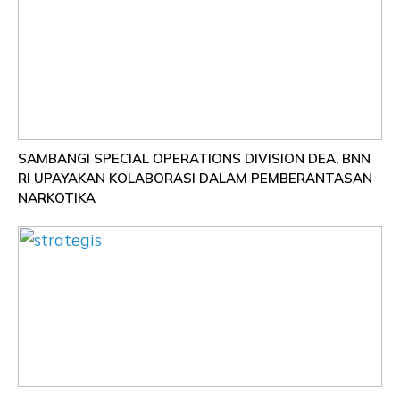
SAMBANGI SPECIAL OPERATIONS DIVISION DEA, BNN
RI UPAYAKAN KOLABORASI DALAM PEMBERANTASAN
NARKOTIKA