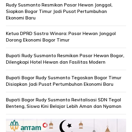
Rudy Susmanto Resmikan Pasar Hewan Jonggol,
Siapkan Bogor Timur Jadi Pusat Pertumbuhan
Ekonomi Baru
Ketua DPRD Sastra Winara: Pasar Hewan Jonggol
Dorong Ekonomi Bogor Timur
Bupati Rudy Susmanto Resmikan Pasar Hewan Bogor,
Dilengkapi Hotel Hewan dan Fasilitas Modern
Bupati Bogor Rudy Susmanto Tegaskan Bogor Timur
Disiapkan Jadi Pusat Pertumbuhan Ekonomi Baru
Bupati Bogor Rudy Susmanto Revitalisasi SDN Tegal
Benteng, Siswa Kini Belajar Lebih Aman dan Nyaman