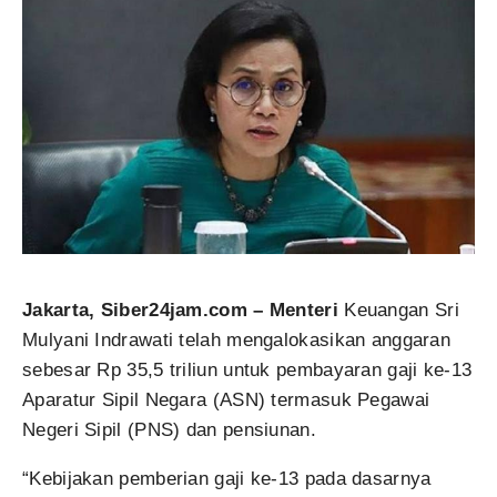
Jakarta, Siber24jam.com – Menteri
Keuangan Sri
Mulyani Indrawati telah mengalokasikan anggaran
sebesar Rp 35,5 triliun untuk pembayaran gaji ke-13
Aparatur Sipil Negara (ASN) termasuk Pegawai
Negeri Sipil (PNS) dan pensiunan.
“Kebijakan pemberian gaji ke-13 pada dasarnya