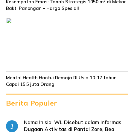
Kesempatan Emas: Tanah Strategis 1050 m² di Mekar
Bakti Panongan – Harga Spesial!
Mental Health Hantui Remaja RI Usia 10-17 tahun
Capai 15,5 juta Orang
Berita Populer
Nama Inisial WL Disebut dalam Informasi
Dugaan Aktivitas di Pantai Zore, Bea