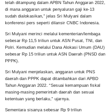
telah ditampung dalam APBN Tahun Anggaran 2022,
di mana anggaran untuk penyaluran gaji ke-13
sudah dialokasikan,” jelas Sri Mulyani dalam
konferensi pers seperti dilansir CNBC Indonesia.
Sri Mulyani merinci melalui kementerian/lembaga
sebesar Rp 11,5 triliun untuk ASN Pusat, TNI, dan
Polri. Kemudian melalui Dana Alokasi Umum (DAU)
sebesar Rp 15 triliun untuk ASN Daerah (PNSD dan
PPPK).
Sri Mulyani menjelaskan, anggaran untuk PNS
daerah dan PPPK dapat ditambahkan dari APBD
Tahun Anggaran 2022. “Sesuai kemampuan fiskal
masing-masing pemerintah daerah dan sesuai
ketentuan yang berlaku,” ujarnya.
Sementara sisanya sebesar Rp 9 triliun