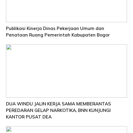
Publikasi Kinerja Dinas Pekerjaan Umum dan
Penataan Ruang Pemerintah Kabupaten Bogor
DUA WINDU JALIN KERJA SAMA MEMBERANTAS
PEREDARAN GELAP NARKOTIKA, BNN KUNJUNGI
KANTOR PUSAT DEA