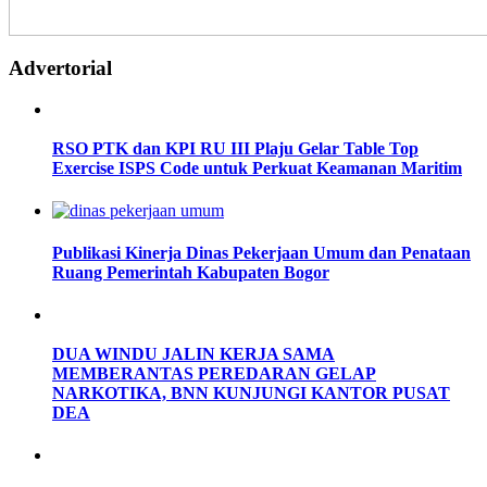
Advertorial
RSO PTK dan KPI RU III Plaju Gelar Table Top
Exercise ISPS Code untuk Perkuat Keamanan Maritim
Publikasi Kinerja Dinas Pekerjaan Umum dan Penataan
Ruang Pemerintah Kabupaten Bogor
DUA WINDU JALIN KERJA SAMA
MEMBERANTAS PEREDARAN GELAP
NARKOTIKA, BNN KUNJUNGI KANTOR PUSAT
DEA