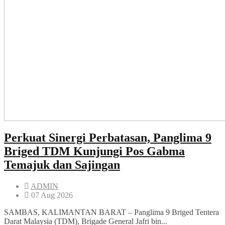
Perkuat Sinergi Perbatasan, Panglima 9
Briged TDM Kunjungi Pos Gabma
Temajuk dan Sajingan
ADMIN
07 Aug 2026
SAMBAS, KALIMANTAN BARAT – Panglima 9 Briged Tentera
Darat Malaysia (TDM), Brigade General Jafri bin...