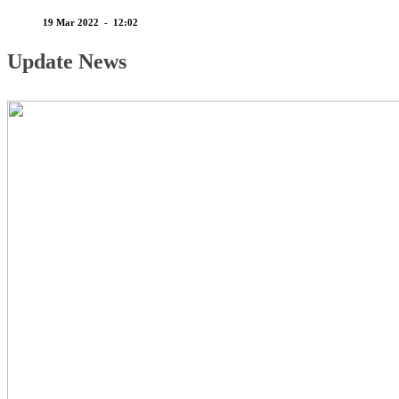
19 Mar 2022 - 12:02
Update News