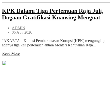
KPK Dalami Tiga Pertemuan Raja Juli,
Dugaan Gratifikasi Kuansing Menguat
ADMIN
06 Aug 2026
JAKARTA – Komisi Pemberantasan Korupsi (KPK) mengungkap
adanya tiga kali pertemuan antara Menteri Kehutanan Raja...
Read More