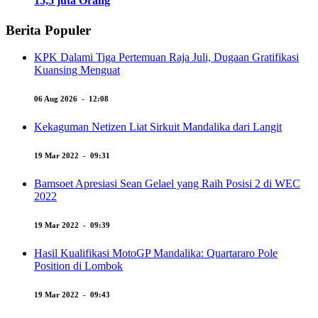
15,5 juta Orang
Berita Populer
KPK Dalami Tiga Pertemuan Raja Juli, Dugaan Gratifikasi
Kuansing Menguat
06 Aug 2026 - 12:08
Kekaguman Netizen Liat Sirkuit Mandalika dari Langit
19 Mar 2022 - 09:31
Bamsoet Apresiasi Sean Gelael yang Raih Posisi 2 di WEC
2022
19 Mar 2022 - 09:39
Hasil Kualifikasi MotoGP Mandalika: Quartararo Pole
Position di Lombok
19 Mar 2022 - 09:43