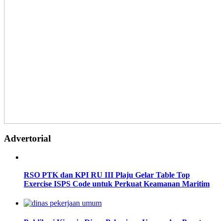
Advertorial
RSO PTK dan KPI RU III Plaju Gelar Table Top
Exercise ISPS Code untuk Perkuat Keamanan Maritim