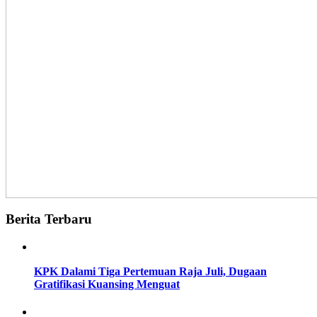
Berita Terbaru
KPK Dalami Tiga Pertemuan Raja Juli, Dugaan
Gratifikasi Kuansing Menguat