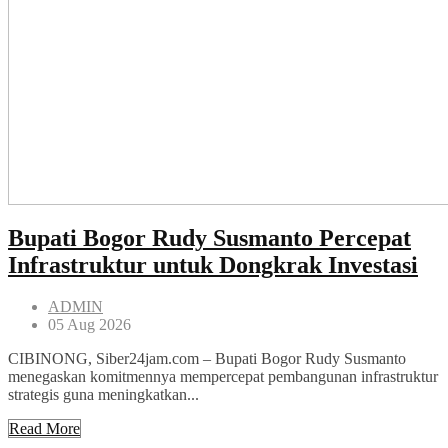
Bupati Bogor Rudy Susmanto Percepat
Infrastruktur untuk Dongkrak Investasi
ADMIN
05 Aug 2026
CIBINONG, Siber24jam.com – Bupati Bogor Rudy Susmanto
menegaskan komitmennya mempercepat pembangunan infrastruktur
strategis guna meningkatkan...
Read More