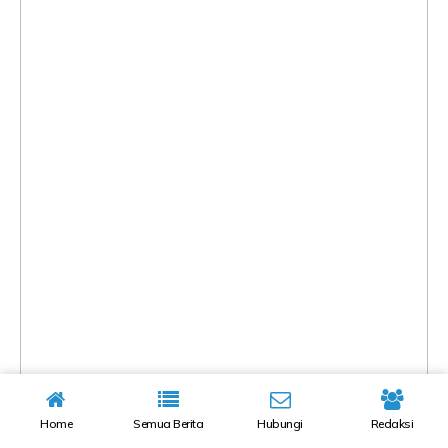
Home
Semua Berita
Hubungi
Redaksi