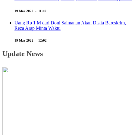
19 Mar 2022 - 11:49
Uang Rp 1 M dari Doni Salmanan Akan Disita Bareskrim,
Reza Arap Minta Waktu
19 Mar 2022 - 12:02
Update News