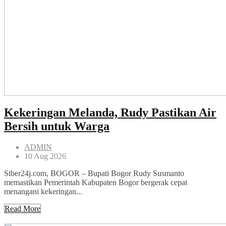
Kekeringan Melanda, Rudy Pastikan Air
Bersih untuk Warga
ADMIN
10 Aug 2026
Siber24j.com, BOGOR – Bupati Bogor Rudy Susmanto
memastikan Pemerintah Kabupaten Bogor bergerak cepat
menangani kekeringan...
Read More