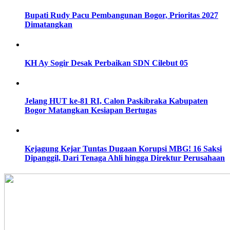
Bupati Rudy Pacu Pembangunan Bogor, Prioritas 2027
Dimatangkan
KH Ay Sogir Desak Perbaikan SDN Cilebut 05
Jelang HUT ke-81 RI, Calon Paskibraka Kabupaten
Bogor Matangkan Kesiapan Bertugas
Kejagung Kejar Tuntas Dugaan Korupsi MBG! 16 Saksi
Dipanggil, Dari Tenaga Ahli hingga Direktur Perusahaan