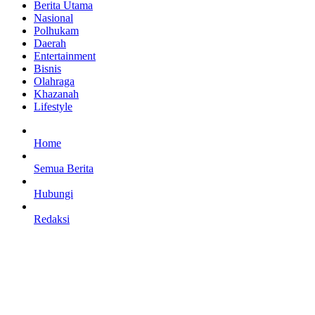
Berita Utama
Nasional
Polhukam
Daerah
Entertainment
Bisnis
Olahraga
Khazanah
Lifestyle
Home
Semua Berita
Hubungi
Redaksi