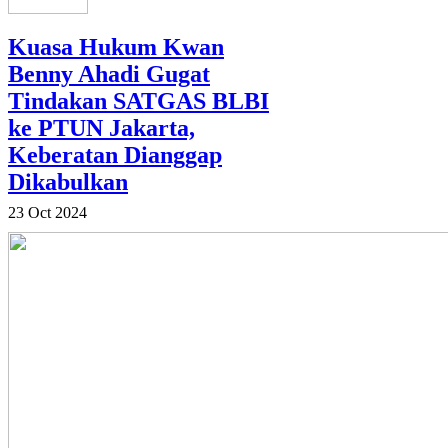
Kuasa Hukum Kwan
Benny Ahadi Gugat
Tindakan SATGAS BLBI
ke PTUN Jakarta,
Keberatan Dianggap
Dikabulkan
23 Oct 2024