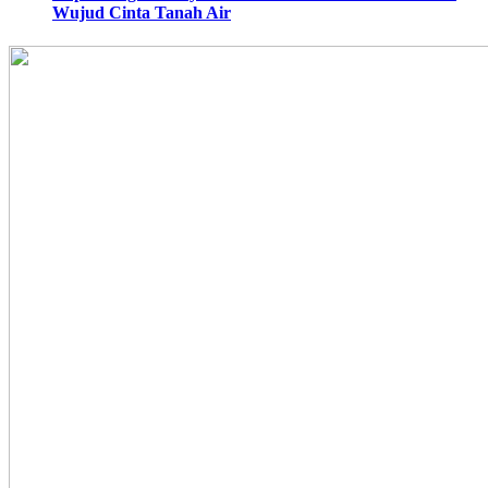
Wujud Cinta Tanah Air