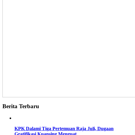
Berita Terbaru
KPK Dalami Tiga Pertemuan Raja Juli, Dugaan
Gratifikasi Kuansing Menguat