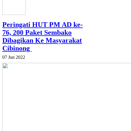
Peringati HUT PM AD ke-
76, 200 Paket Sembako
Dibagikan Ke Masyarakat
Cibinong
07 Jun 2022