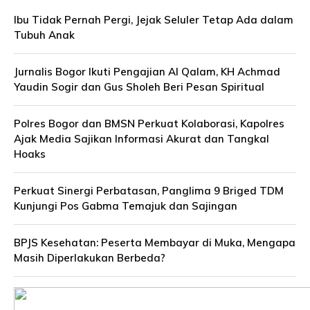
Ibu Tidak Pernah Pergi, Jejak Seluler Tetap Ada dalam
Tubuh Anak
Jurnalis Bogor Ikuti Pengajian Al Qalam, KH Achmad
Yaudin Sogir dan Gus Sholeh Beri Pesan Spiritual
Polres Bogor dan BMSN Perkuat Kolaborasi, Kapolres
Ajak Media Sajikan Informasi Akurat dan Tangkal
Hoaks
Perkuat Sinergi Perbatasan, Panglima 9 Briged TDM
Kunjungi Pos Gabma Temajuk dan Sajingan
BPJS Kesehatan: Peserta Membayar di Muka, Mengapa
Masih Diperlakukan Berbeda?