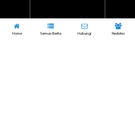
Home
Semua Berita
Hubungi
Redaksi