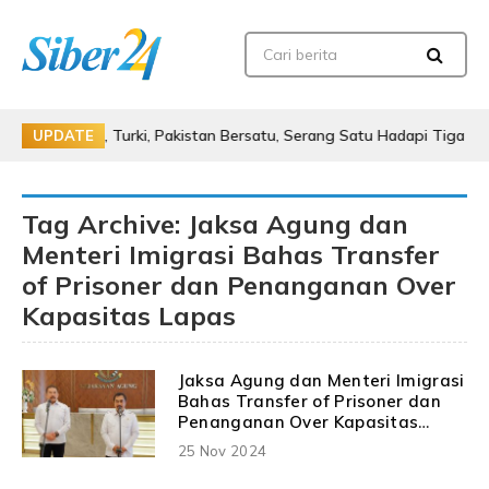
Saudi, Turki, Pakistan Bersatu, Serang Satu Hadapi Tiga
Ib
UPDATE
Tag Archive: Jaksa Agung dan
Menteri Imigrasi Bahas Transfer
of Prisoner dan Penanganan Over
Kapasitas Lapas
Jaksa Agung dan Menteri Imigrasi
Bahas Transfer of Prisoner dan
Penanganan Over Kapasitas
Lapas
25 Nov 2024