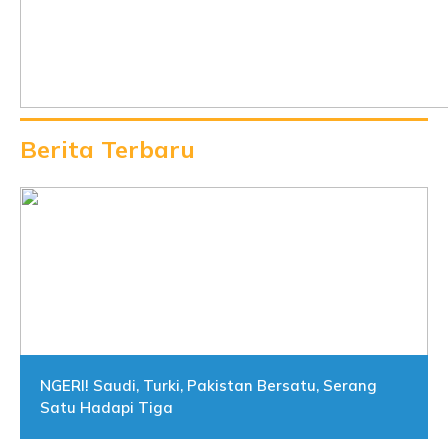
Berita Terbaru
NGERI! Saudi, Turki, Pakistan Bersatu, Serang
Satu Hadapi Tiga