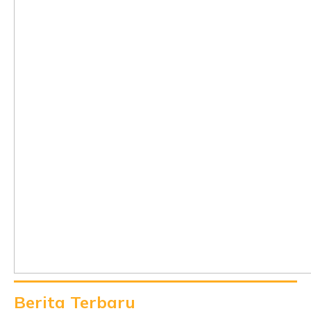
Berita Terbaru