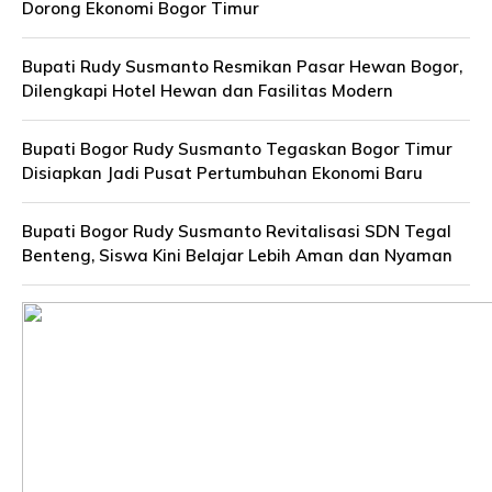
Dorong Ekonomi Bogor Timur
Bupati Rudy Susmanto Resmikan Pasar Hewan Bogor,
Dilengkapi Hotel Hewan dan Fasilitas Modern
Bupati Bogor Rudy Susmanto Tegaskan Bogor Timur
Disiapkan Jadi Pusat Pertumbuhan Ekonomi Baru
Bupati Bogor Rudy Susmanto Revitalisasi SDN Tegal
Benteng, Siswa Kini Belajar Lebih Aman dan Nyaman