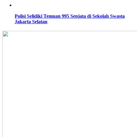
Polisi Selidiki Temuan 995 Senjata di Sekolah Swasta
Jakarta Selatan