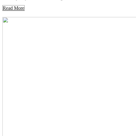
Read More