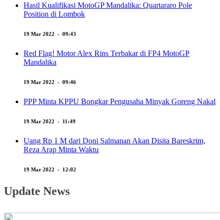
Hasil Kualifikasi MotoGP Mandalika: Quartararo Pole
Position di Lombok
19 Mar 2022 - 09:43
Red Flag! Motor Alex Rins Terbakar di FP4 MotoGP
Mandalika
19 Mar 2022 - 09:46
PPP Minta KPPU Bongkar Pengusaha Minyak Goreng Nakal
19 Mar 2022 - 11:49
Uang Rp 1 M dari Doni Salmanan Akan Disita Bareskrim,
Reza Arap Minta Waktu
19 Mar 2022 - 12:02
Update News