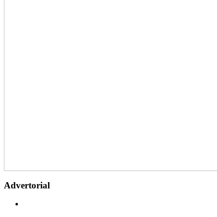
Advertorial