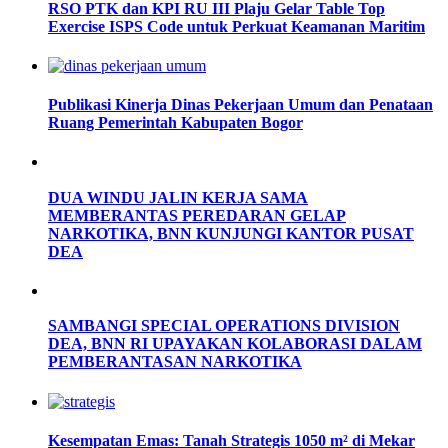
RSO PTK dan KPI RU III Plaju Gelar Table Top
Exercise ISPS Code untuk Perkuat Keamanan Maritim
Publikasi Kinerja Dinas Pekerjaan Umum dan Penataan
Ruang Pemerintah Kabupaten Bogor
DUA WINDU JALIN KERJA SAMA
MEMBERANTAS PEREDARAN GELAP
NARKOTIKA, BNN KUNJUNGI KANTOR PUSAT
DEA
SAMBANGI SPECIAL OPERATIONS DIVISION
DEA, BNN RI UPAYAKAN KOLABORASI DALAM
PEMBERANTASAN NARKOTIKA
Kesempatan Emas: Tanah Strategis 1050 m² di Mekar