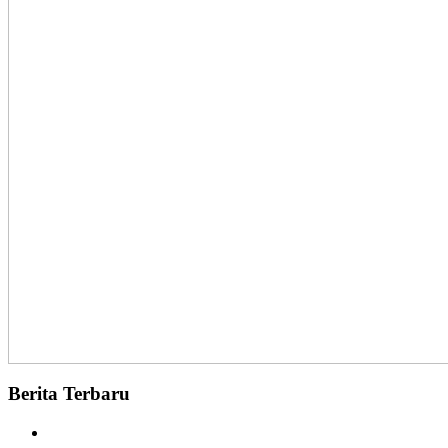
Berita Terbaru