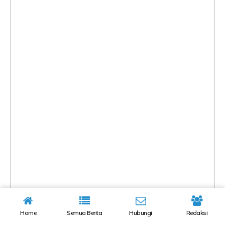
Home
Semua Berita
Hubungi
Redaksi