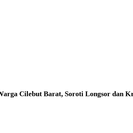
rga Cilebut Barat, Soroti Longsor dan Kri