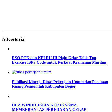
Advertorial
RSO PTK dan KPI RU III Plaju Gelar Table Top
Exercise ISPS Code untuk Perkuat Keamanan Maritim
Publikasi Kinerja Dinas Pekerjaan Umum dan Penataan
Ruang Pemerintah Kabupaten Bogor
DUA WINDU JALIN KERJA SAMA
MEMBERANTAS PEREDARAN GELAP