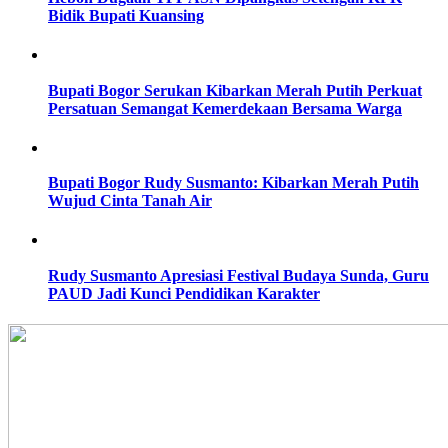
Bidik Bupati Kuansing
Bupati Bogor Serukan Kibarkan Merah Putih Perkuat
Persatuan Semangat Kemerdekaan Bersama Warga
Bupati Bogor Rudy Susmanto: Kibarkan Merah Putih
Wujud Cinta Tanah Air
Rudy Susmanto Apresiasi Festival Budaya Sunda, Guru
PAUD Jadi Kunci Pendidikan Karakter