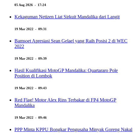
05 Aug 2026 - 17:24
Kekaguman Netizen Liat Sirkuit Mandalika dari Langit
19 Mar 2022 - 09:31
Bamsoet Apresiasi Sean Gelael yang Raih Posisi 2 di WEC
2022
19 Mar 2022 - 09:39
Hasil Kualifikasi MotoGP Mandalika: Quartararo Pole
Position di Lombok
19 Mar 2022 - 09:43
Red Flag! Motor Alex Rins Terbakar di FP4 MotoGP
Mandalika
19 Mar 2022 - 09:46
PPP Minta KPPU Bongkar Pengusaha Minyak Goreng Nakal