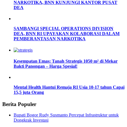
NARKOTIKA, BNN KUNJUNGI KANTOR PUSAT
DEA
SAMBANGI SPECIAL OPERATIONS DIVISION
DEA, BNN RI UPAYAKAN KOLABORASI DALAM
PEMBERANTASAN NARKOTIKA
Kesempatan Emas: Tanah Strategis 1050 m² di Mekar
Bakti Panongan – Harga Spesial!
Mental Health Hantui Remaja RI Usia 10-17 tahun Capai
15,5 juta Orang
Berita Populer
Bupati Bogor Rudy Susmanto Percepat Infrastruktur untuk
Dongkrak Investasi