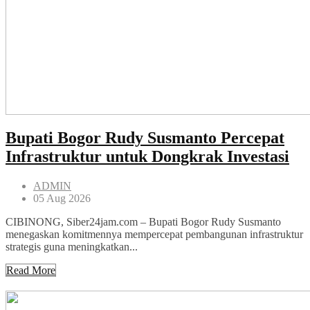
Bupati Bogor Rudy Susmanto Percepat
Infrastruktur untuk Dongkrak Investasi
ADMIN
05 Aug 2026
CIBINONG, Siber24jam.com – Bupati Bogor Rudy Susmanto
menegaskan komitmennya mempercepat pembangunan infrastruktur
strategis guna meningkatkan...
Read More