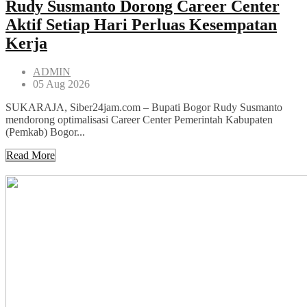
Rudy Susmanto Dorong Career Center
Aktif Setiap Hari Perluas Kesempatan
Kerja
ADMIN
05 Aug 2026
SUKARAJA, Siber24jam.com – Bupati Bogor Rudy Susmanto
mendorong optimalisasi Career Center Pemerintah Kabupaten
(Pemkab) Bogor...
Read More