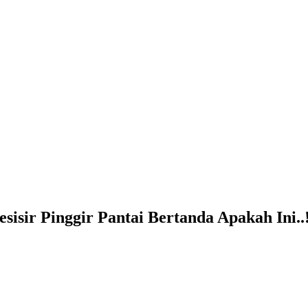
isir Pinggir Pantai Bertanda Apakah Ini..