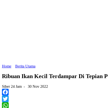
Home
Berita Utama
Ribuan Ikan Kecil Terdampar Di Tepian Pes
Siber 24 Jam
-
30 Nov 2022
Facebook
Twitter