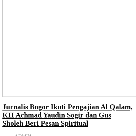
Jurnalis Bogor Ikuti Pengajian Al Qalam,
KH Achmad Yaudin Sogir dan Gus
Sholeh Beri Pesan Spiritual