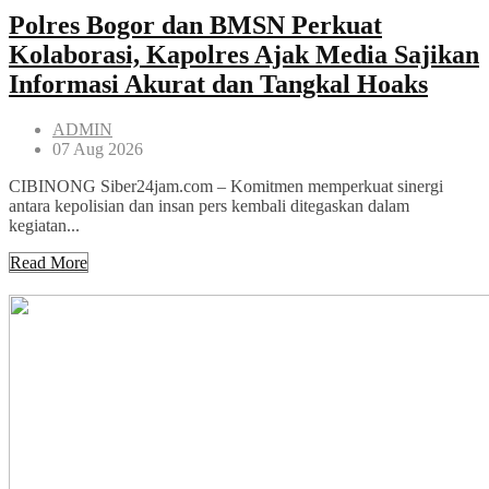
Polres Bogor dan BMSN Perkuat
Kolaborasi, Kapolres Ajak Media Sajikan
Informasi Akurat dan Tangkal Hoaks
ADMIN
07 Aug 2026
CIBINONG Siber24jam.com – Komitmen memperkuat sinergi
antara kepolisian dan insan pers kembali ditegaskan dalam
kegiatan...
Read More