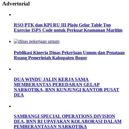
Advertorial
RSO PTK dan KPI RU III Plaju Gelar Table Top
Exercise ISPS Code untuk Perkuat Keamanan Maritim
Publikasi Kinerja Dinas Pekerjaan Umum dan Penataan
Ruang Pemerintah Kabupaten Bogor
DUA WINDU JALIN KERJA SAMA
MEMBERANTAS PEREDARAN GELAP
NARKOTIKA, BNN KUNJUNGI KANTOR PUSAT
DEA
SAMBANGI SPECIAL OPERATIONS DIVISION
DEA, BNN RI UPAYAKAN KOLABORASI DALAM
PEMBERANTASAN NARKOTIKA