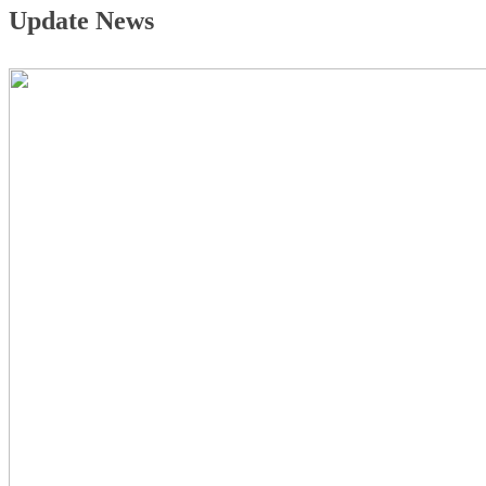
Update News