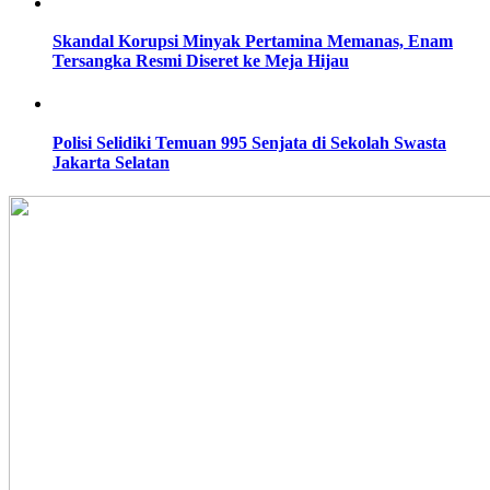
Skandal Korupsi Minyak Pertamina Memanas, Enam
Tersangka Resmi Diseret ke Meja Hijau
Polisi Selidiki Temuan 995 Senjata di Sekolah Swasta
Jakarta Selatan