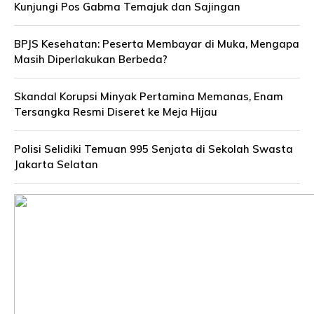
Kunjungi Pos Gabma Temajuk dan Sajingan
BPJS Kesehatan: Peserta Membayar di Muka, Mengapa
Masih Diperlakukan Berbeda?
Skandal Korupsi Minyak Pertamina Memanas, Enam
Tersangka Resmi Diseret ke Meja Hijau
Polisi Selidiki Temuan 995 Senjata di Sekolah Swasta
Jakarta Selatan