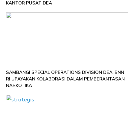
KANTOR PUSAT DEA
SAMBANGI SPECIAL OPERATIONS DIVISION DEA, BNN
RI UPAYAKAN KOLABORASI DALAM PEMBERANTASAN
NARKOTIKA