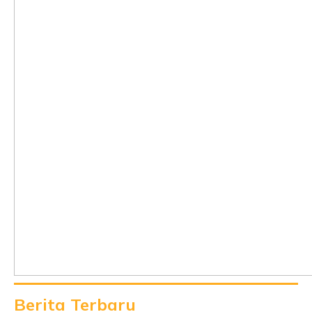
Berita Terbaru