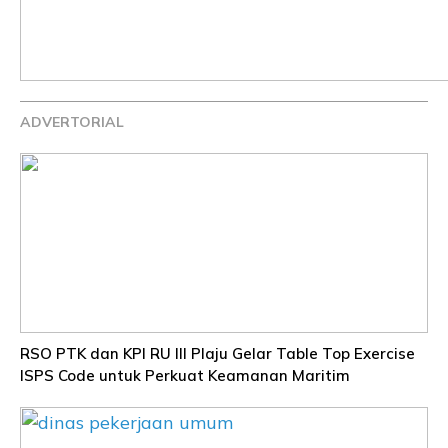
ADVERTORIAL
RSO PTK dan KPI RU III Plaju Gelar Table Top Exercise
ISPS Code untuk Perkuat Keamanan Maritim