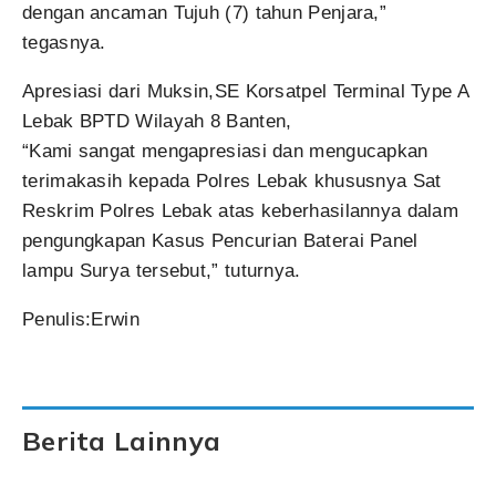
dengan ancaman Tujuh (7) tahun Penjara,”
tegasnya.
Apresiasi dari Muksin,SE Korsatpel Terminal Type A
Lebak BPTD Wilayah 8 Banten,
“Kami sangat mengapresiasi dan mengucapkan
terimakasih kepada Polres Lebak khususnya Sat
Reskrim Polres Lebak atas keberhasilannya dalam
pengungkapan Kasus Pencurian Baterai Panel
lampu Surya tersebut,” tuturnya.
Penulis:Erwin
Berita Lainnya