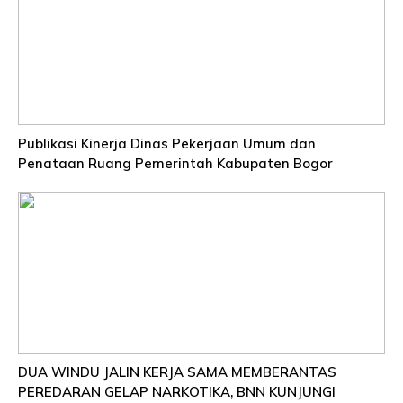
Publikasi Kinerja Dinas Pekerjaan Umum dan
Penataan Ruang Pemerintah Kabupaten Bogor
DUA WINDU JALIN KERJA SAMA MEMBERANTAS
PEREDARAN GELAP NARKOTIKA, BNN KUNJUNGI