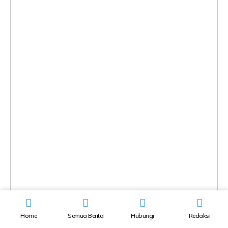
Home
Semua Berita
Hubungi
Redaksi