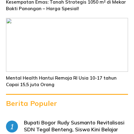
Kesempatan Emas: Tanah Strategis 1050 m² di Mekar
Bakti Panongan – Harga Spesial!
Mental Health Hantui Remaja RI Usia 10-17 tahun
Capai 15,5 juta Orang
Berita Populer
Bupati Bogor Rudy Susmanto Revitalisasi
SDN Tegal Benteng, Siswa Kini Belajar