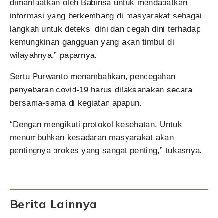
dimanfaatkan oleh Babinsa untuk mendapatkan
informasi yang berkembang di masyarakat sebagai
langkah untuk deteksi dini dan cegah dini terhadap
kemungkinan gangguan yang akan timbul di
wilayahnya,” paparnya.
Sertu Purwanto menambahkan, pencegahan
penyebaran covid-19 harus dilaksanakan secara
bersama-sama di kegiatan apapun.
“Dengan mengikuti protokol kesehatan. Untuk
menumbuhkan kesadaran masyarakat akan
pentingnya prokes yang sangat penting,” tukasnya.
Berita Lainnya