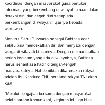
koordinasi dengan masyarakat guna bertukar
informasi yang berkembang di wilayah binaan dalam
deteksi dini dan cegah dini setiap ada
perkembangan di wilayah,” ujarnya kepada
wartawan.
Menurut Sertu Purwanto sebagai Babinsa agar
selalu bisa mendekatkan diri dan menyatu dengan
warga di wilayah binaannya. Dengan memanfaatkan
setiap kegiatan yang ada di wilayahnya, Babinsa
harus senantiasa hadir ditengah-tengah
masyarakatnya. Hal demikian dikarenakan rakyat
adalah Ibu Kandung TNI, bersama rakyat TNI akan
kuat.
“Melalui pengajian bersama dengan masyarakat,
selain sarana komunikasi, kegiatan ini juga bisa