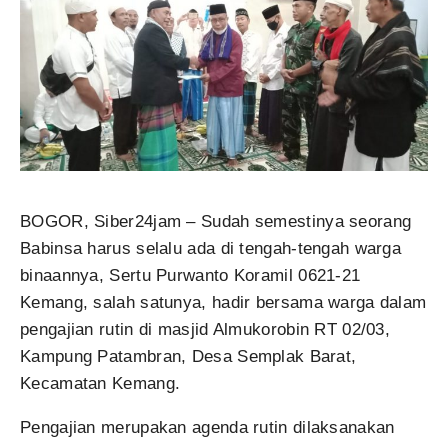
BOGOR, Siber24jam – Sudah semestinya seorang
Babinsa harus selalu ada di tengah-tengah warga
binaannya, Sertu Purwanto Koramil 0621-21
Kemang, salah satunya, hadir bersama warga dalam
pengajian rutin di masjid Almukorobin RT 02/03,
Kampung Patambran, Desa Semplak Barat,
Kecamatan Kemang.
Pengajian merupakan agenda rutin dilaksanakan