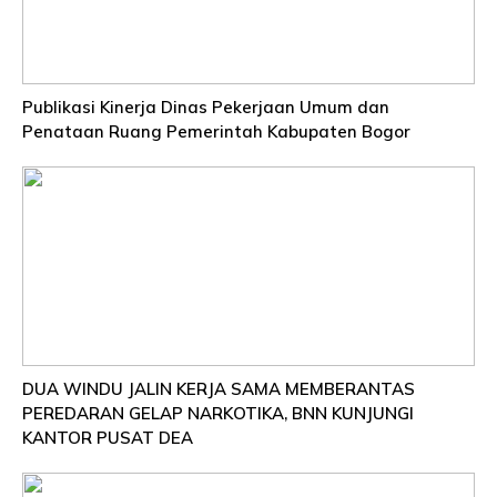
Publikasi Kinerja Dinas Pekerjaan Umum dan
Penataan Ruang Pemerintah Kabupaten Bogor
DUA WINDU JALIN KERJA SAMA MEMBERANTAS
PEREDARAN GELAP NARKOTIKA, BNN KUNJUNGI
KANTOR PUSAT DEA