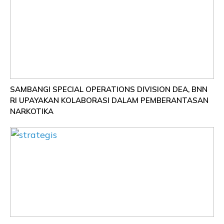
SAMBANGI SPECIAL OPERATIONS DIVISION DEA, BNN
RI UPAYAKAN KOLABORASI DALAM PEMBERANTASAN
NARKOTIKA