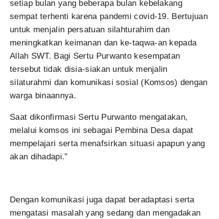
setiap bulan yang beberapa bulan kebelakang
sempat terhenti karena pandemi covid-19. Bertujuan
untuk menjalin persatuan silahturahim dan
meningkatkan keimanan dan ke-taqwa-an kepada
Allah SWT. Bagi Sertu Purwanto kesempatan
tersebut tidak disia-siakan untuk menjalin
silaturahmi dan komunikasi sosial (Komsos) dengan
warga binaannya.
Saat dikonfirmasi Sertu Purwanto mengatakan,
melalui komsos ini sebagai Pembina Desa dapat
mempelajari serta menafsirkan situasi apapun yang
akan dihadapi.”
Dengan komunikasi juga dapat beradaptasi serta
mengatasi masalah yang sedang dan mengadakan