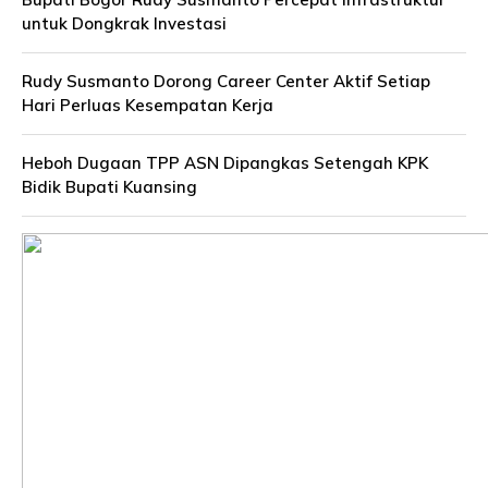
untuk Dongkrak Investasi
Rudy Susmanto Dorong Career Center Aktif Setiap
Hari Perluas Kesempatan Kerja
Heboh Dugaan TPP ASN Dipangkas Setengah KPK
Bidik Bupati Kuansing