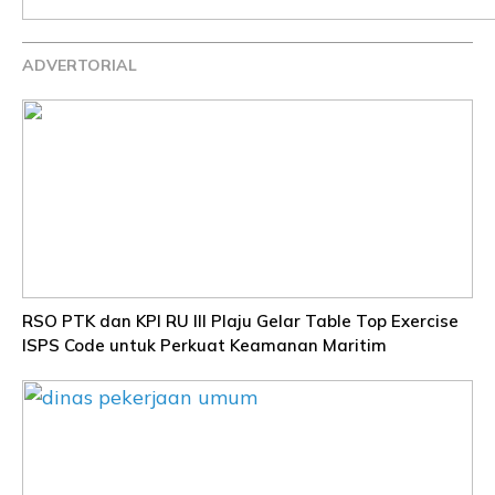
ADVERTORIAL
RSO PTK dan KPI RU III Plaju Gelar Table Top Exercise
ISPS Code untuk Perkuat Keamanan Maritim