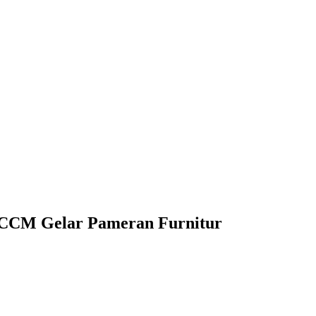
a CCM Gelar Pameran Furnitur