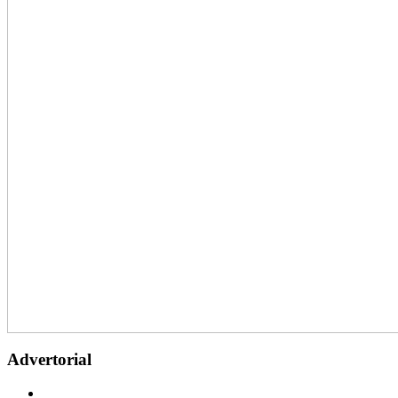
Advertorial