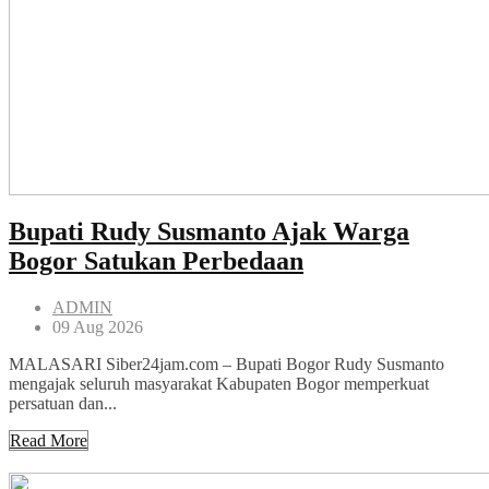
Bupati Rudy Susmanto Ajak Warga
Bogor Satukan Perbedaan
ADMIN
09 Aug 2026
MALASARI Siber24jam.com – Bupati Bogor Rudy Susmanto
mengajak seluruh masyarakat Kabupaten Bogor memperkuat
persatuan dan...
Read More