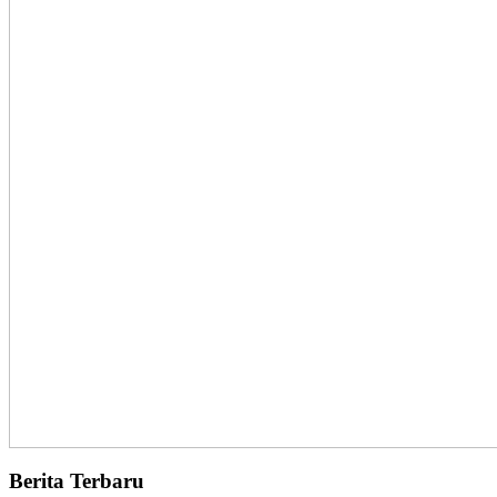
Berita Terbaru