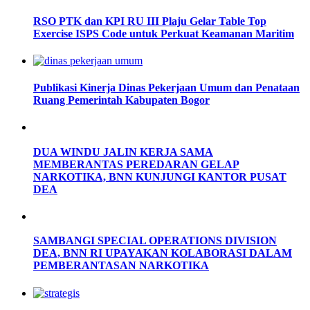
RSO PTK dan KPI RU III Plaju Gelar Table Top
Exercise ISPS Code untuk Perkuat Keamanan Maritim
Publikasi Kinerja Dinas Pekerjaan Umum dan Penataan
Ruang Pemerintah Kabupaten Bogor
DUA WINDU JALIN KERJA SAMA
MEMBERANTAS PEREDARAN GELAP
NARKOTIKA, BNN KUNJUNGI KANTOR PUSAT
DEA
SAMBANGI SPECIAL OPERATIONS DIVISION
DEA, BNN RI UPAYAKAN KOLABORASI DALAM
PEMBERANTASAN NARKOTIKA