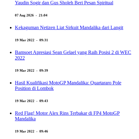
Yaudin Sogir dan Gus Sholeh Beri Pesan Spiritual
07 Aug 2026 - 21:04
Kekaguman Netizen Liat Sirkuit Mandalika dari Langit
19 Mar 2022 - 09:31
Bamsoet Apresiasi Sean Gelael yang Raih Posisi 2 di WEC
2022
19 Mar 2022 - 09:39
Hasil Kualifikasi MotoGP Mandalika: Quartararo Pole
Position di Lombok
19 Mar 2022 - 09:43
Red Flag! Motor Alex Rins Terbakar di FP4 MotoGP
Mandalika
19 Mar 2022 - 09:46