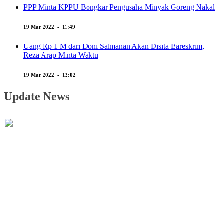
PPP Minta KPPU Bongkar Pengusaha Minyak Goreng Nakal
19 Mar 2022 - 11:49
Uang Rp 1 M dari Doni Salmanan Akan Disita Bareskrim,
Reza Arap Minta Waktu
19 Mar 2022 - 12:02
Update News