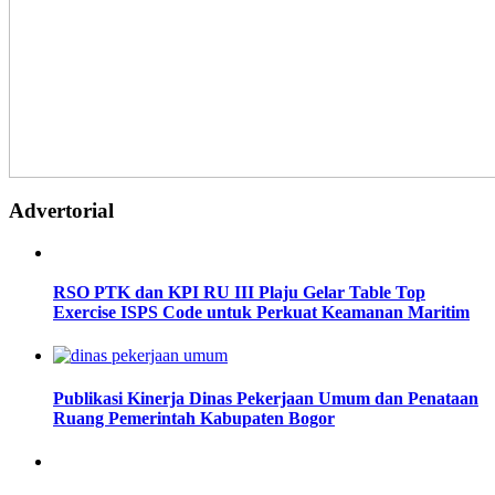
Advertorial
RSO PTK dan KPI RU III Plaju Gelar Table Top
Exercise ISPS Code untuk Perkuat Keamanan Maritim
Publikasi Kinerja Dinas Pekerjaan Umum dan Penataan
Ruang Pemerintah Kabupaten Bogor