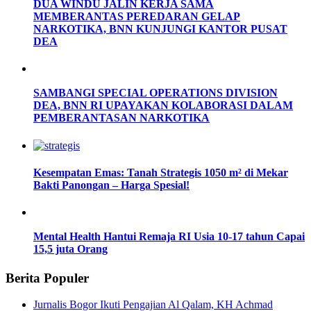
DUA WINDU JALIN KERJA SAMA
MEMBERANTAS PEREDARAN GELAP
NARKOTIKA, BNN KUNJUNGI KANTOR PUSAT
DEA
SAMBANGI SPECIAL OPERATIONS DIVISION
DEA, BNN RI UPAYAKAN KOLABORASI DALAM
PEMBERANTASAN NARKOTIKA
Kesempatan Emas: Tanah Strategis 1050 m² di Mekar
Bakti Panongan – Harga Spesial!
Mental Health Hantui Remaja RI Usia 10-17 tahun Capai
15,5 juta Orang
Berita Populer
Jurnalis Bogor Ikuti Pengajian Al Qalam, KH Achmad