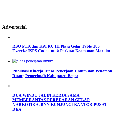
Advertorial
RSO PTK dan KPI RU III Plaju Gelar Table Top
Exercise ISPS Code untuk Perkuat Keamanan Maritim
Publikasi Kinerja Dinas Pekerjaan Umum dan Penataan
Ruang Pemerintah Kabupaten Bogor
DUA WINDU JALIN KERJA SAMA
MEMBERANTAS PEREDARAN GELAP
NARKOTIKA, BNN KUNJUNGI KANTOR PUSAT
DEA