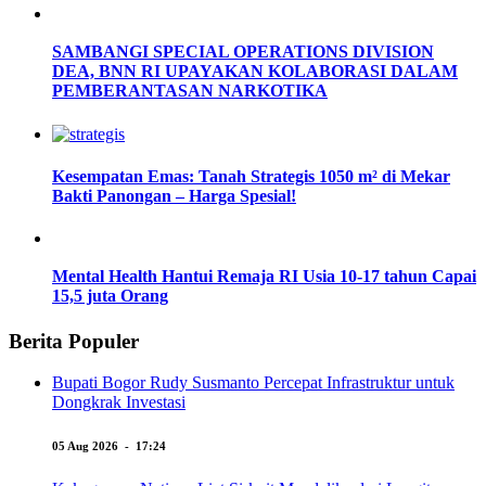
SAMBANGI SPECIAL OPERATIONS DIVISION
DEA, BNN RI UPAYAKAN KOLABORASI DALAM
PEMBERANTASAN NARKOTIKA
Kesempatan Emas: Tanah Strategis 1050 m² di Mekar
Bakti Panongan – Harga Spesial!
Mental Health Hantui Remaja RI Usia 10-17 tahun Capai
15,5 juta Orang
Berita Populer
Bupati Bogor Rudy Susmanto Percepat Infrastruktur untuk
Dongkrak Investasi
05 Aug 2026 - 17:24