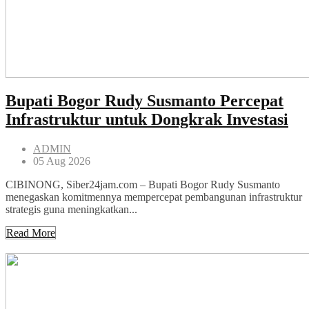
Bupati Bogor Rudy Susmanto Percepat
Infrastruktur untuk Dongkrak Investasi
ADMIN
05 Aug 2026
CIBINONG, Siber24jam.com – Bupati Bogor Rudy Susmanto
menegaskan komitmennya mempercepat pembangunan infrastruktur
strategis guna meningkatkan...
Read More