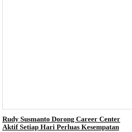
Rudy Susmanto Dorong Career Center
Aktif Setiap Hari Perluas Kesempatan