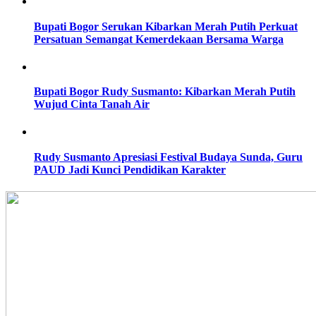
Bupati Bogor Serukan Kibarkan Merah Putih Perkuat
Persatuan Semangat Kemerdekaan Bersama Warga
Bupati Bogor Rudy Susmanto: Kibarkan Merah Putih
Wujud Cinta Tanah Air
Rudy Susmanto Apresiasi Festival Budaya Sunda, Guru
PAUD Jadi Kunci Pendidikan Karakter