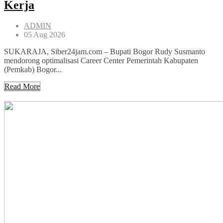
Kerja
ADMIN
05 Aug 2026
SUKARAJA, Siber24jam.com – Bupati Bogor Rudy Susmanto
mendorong optimalisasi Career Center Pemerintah Kabupaten
(Pemkab) Bogor...
Read More