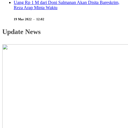
Uang Rp 1 M dari Doni Salmanan Akan Disita Bareskrim,
Reza Arap Minta Waktu
19 Mar 2022 - 12:02
Update News