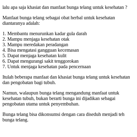
lalu apa saja khasiat dan manfaat bunga telang untuk kesehatan ?
Manfaat bunga telang sebagai obat herbal untuk kesehatan
diantaranya adalah:
1. Membantu menurunkan kadar gula darah
2. Mampu menjaga kesehatan otak
3. Mampu meredakan peradangan
4. Bisa mengatasi gangguan kecemasan
5. Dapat menjaga kesehatan kulit
6. Dapat mengurangi sakit tenggorokan
7. Untuk menjaga kesehatan pada pencernaan
Itulah beberapa manfaat dan khasiat bunga telang untuk kesehatan
dan pengobatan bagi tubuh.
Namun, walaupun bunga telang mengandung manfaat untuk
kesehatan tubuh, bukan berarti bunga ini dijadikan sebagai
pengobatan utama untuk penyembuhan.
Bunga telang bisa dikonsumsi dengan cara diseduh menjadi teh
bunga telang.