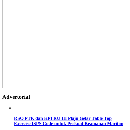
Advertorial
RSO PTK dan KPI RU III Plaju Gelar Table Top
Exercise ISPS Code untuk Perkuat Keamanan Maritim