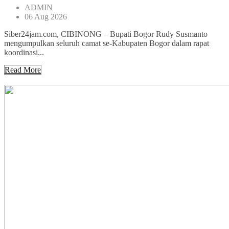
ADMIN
06 Aug 2026
Siber24jam.com, CIBINONG – Bupati Bogor Rudy Susmanto
mengumpulkan seluruh camat se-Kabupaten Bogor dalam rapat
koordinasi...
Read More