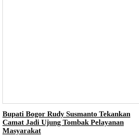
Bupati Bogor Rudy Susmanto Tekankan
Camat Jadi Ujung Tombak Pelayanan
Masyarakat