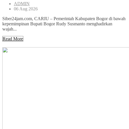
ADMIN
06 Aug 2026
Siber24jam.com, CARIU – Pemerintah Kabupaten Bogor di bawah
kepemimpinan Bupati Bogor Rudy Susmanto menghadirkan
wajah...
Read More