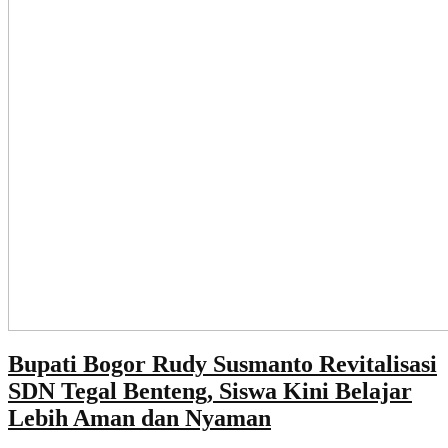
Bupati Bogor Rudy Susmanto Revitalisasi
SDN Tegal Benteng, Siswa Kini Belajar
Lebih Aman dan Nyaman