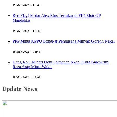
19 Mar 2022 - 09:43
Red Flag! Motor Alex Rins Terbakar di FP4 MotoGP
Mandalika
19 Mar 2022 - 09:46
PPP Minta KPPU Bongkar Pengusaha Minyak Goreng Nakal
19 Mar 2022 - 11:49
Uang Rp 1 M dari Doni Salmanan Akan Disita Bareskrim,
Reza Arap Minta Waktu
19 Mar 2022 - 12:02
Update News