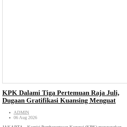
KPK Dalami Tiga Pertemuan Raja Juli,
Dugaan Gratifikasi Kuansing Menguat
ADMIN
06 Aug 2026