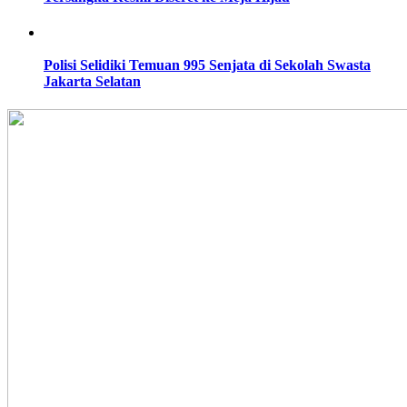
Polisi Selidiki Temuan 995 Senjata di Sekolah Swasta
Jakarta Selatan