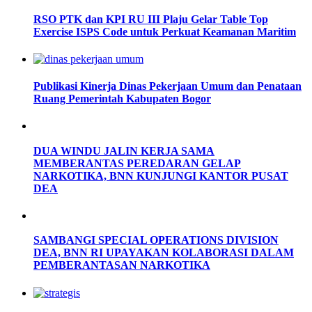
RSO PTK dan KPI RU III Plaju Gelar Table Top
Exercise ISPS Code untuk Perkuat Keamanan Maritim
Publikasi Kinerja Dinas Pekerjaan Umum dan Penataan
Ruang Pemerintah Kabupaten Bogor
DUA WINDU JALIN KERJA SAMA
MEMBERANTAS PEREDARAN GELAP
NARKOTIKA, BNN KUNJUNGI KANTOR PUSAT
DEA
SAMBANGI SPECIAL OPERATIONS DIVISION
DEA, BNN RI UPAYAKAN KOLABORASI DALAM
PEMBERANTASAN NARKOTIKA