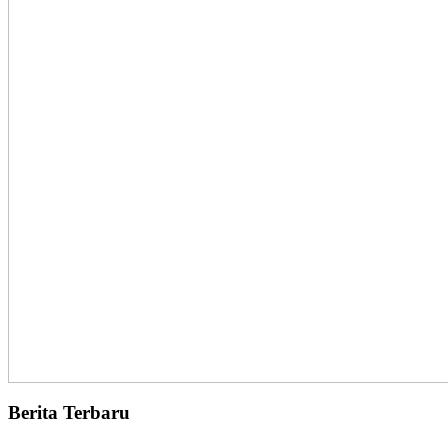
Berita Terbaru