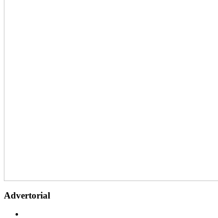
Advertorial