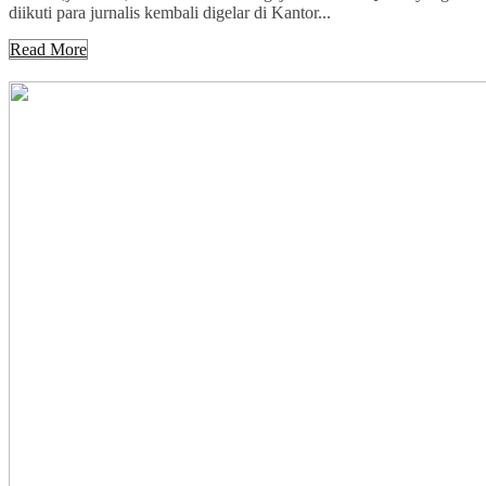
diikuti para jurnalis kembali digelar di Kantor...
Read More