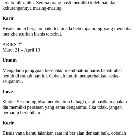
terlalu pilih-pilih. Semua orang pasti memiliki kelebihan dan
kekurangannya masing-masing.
Karir
Bisnis mulai berjalan baik, tetapi ada beberapa orang yang mencoba
menghancurkan bisnis tersebut.
ARIES ♈
Maret 21 – April 19
Umum
Mengalami gangguan kesehatan membuatmu harus beristirahat
penuh di rumah hari ini. Cobalah untuk memperhatikan setiap
asupanmu.
Love
Single: Seseorang bisa membuatmu bahagia, tapi pastikan apakah
dia memiliki perasaan yang sama denganmu. Jika tidak, jangan
berharap berlebihan.
Karir
Bisnis yang kamu jalankan saat ini berjalan dengan baik, cobalah