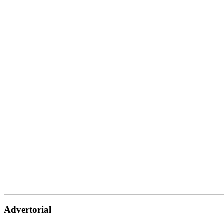
Advertorial