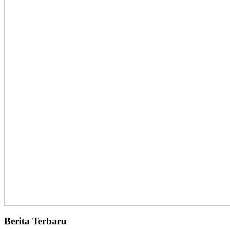
Berita Terbaru