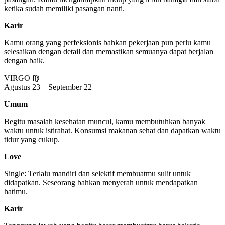
ketika sudah memiliki pasangan nanti.
Karir
Kamu orang yang perfeksionis bahkan pekerjaan pun perlu kamu
selesaikan dengan detail dan memastikan semuanya dapat berjalan
dengan baik.
VIRGO ♍
Agustus 23 – September 22
Umum
Begitu masalah kesehatan muncul, kamu membutuhkan banyak
waktu untuk istirahat. Konsumsi makanan sehat dan dapatkan waktu
tidur yang cukup.
Love
Single: Terlalu mandiri dan selektif membuatmu sulit untuk
didapatkan. Seseorang bahkan menyerah untuk mendapatkan
hatimu.
Karir