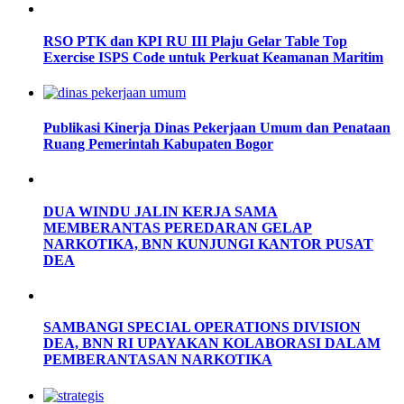
RSO PTK dan KPI RU III Plaju Gelar Table Top
Exercise ISPS Code untuk Perkuat Keamanan Maritim
Publikasi Kinerja Dinas Pekerjaan Umum dan Penataan
Ruang Pemerintah Kabupaten Bogor
DUA WINDU JALIN KERJA SAMA
MEMBERANTAS PEREDARAN GELAP
NARKOTIKA, BNN KUNJUNGI KANTOR PUSAT
DEA
SAMBANGI SPECIAL OPERATIONS DIVISION
DEA, BNN RI UPAYAKAN KOLABORASI DALAM
PEMBERANTASAN NARKOTIKA