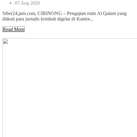
07 Aug 2026
Siber24,jam.com, CIBINONG – Pengajian rutin Al Qalam yang
diikuti para jurnalis kembali digelar di Kantor...
Read More