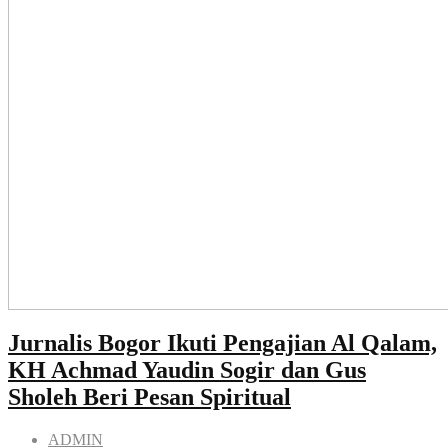
Jurnalis Bogor Ikuti Pengajian Al Qalam,
KH Achmad Yaudin Sogir dan Gus
Sholeh Beri Pesan Spiritual
ADMIN