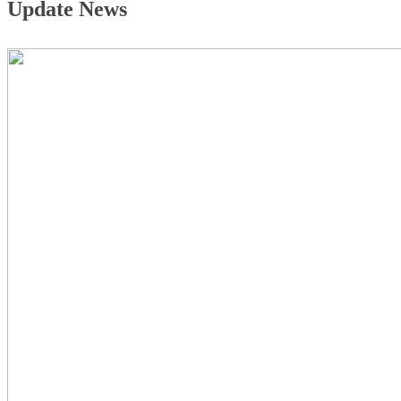
Update News