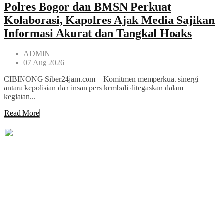
Polres Bogor dan BMSN Perkuat
Kolaborasi, Kapolres Ajak Media Sajikan
Informasi Akurat dan Tangkal Hoaks
ADMIN
07 Aug 2026
CIBINONG Siber24jam.com – Komitmen memperkuat sinergi
antara kepolisian dan insan pers kembali ditegaskan dalam
kegiatan...
Read More