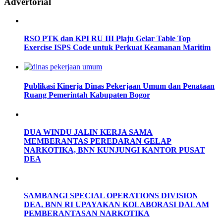
Advertorial
RSO PTK dan KPI RU III Plaju Gelar Table Top
Exercise ISPS Code untuk Perkuat Keamanan Maritim
Publikasi Kinerja Dinas Pekerjaan Umum dan Penataan
Ruang Pemerintah Kabupaten Bogor
DUA WINDU JALIN KERJA SAMA
MEMBERANTAS PEREDARAN GELAP
NARKOTIKA, BNN KUNJUNGI KANTOR PUSAT
DEA
SAMBANGI SPECIAL OPERATIONS DIVISION
DEA, BNN RI UPAYAKAN KOLABORASI DALAM
PEMBERANTASAN NARKOTIKA