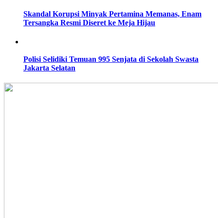
Skandal Korupsi Minyak Pertamina Memanas, Enam
Tersangka Resmi Diseret ke Meja Hijau
Polisi Selidiki Temuan 995 Senjata di Sekolah Swasta
Jakarta Selatan