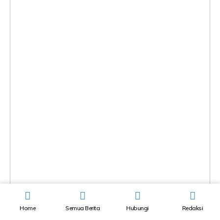
Home
Semua Berita
Hubungi
Redaksi