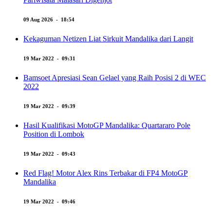
09 Aug 2026 - 18:54
Kekaguman Netizen Liat Sirkuit Mandalika dari Langit
19 Mar 2022 - 09:31
Bamsoet Apresiasi Sean Gelael yang Raih Posisi 2 di WEC
2022
19 Mar 2022 - 09:39
Hasil Kualifikasi MotoGP Mandalika: Quartararo Pole
Position di Lombok
19 Mar 2022 - 09:43
Red Flag! Motor Alex Rins Terbakar di FP4 MotoGP
Mandalika
19 Mar 2022 - 09:46