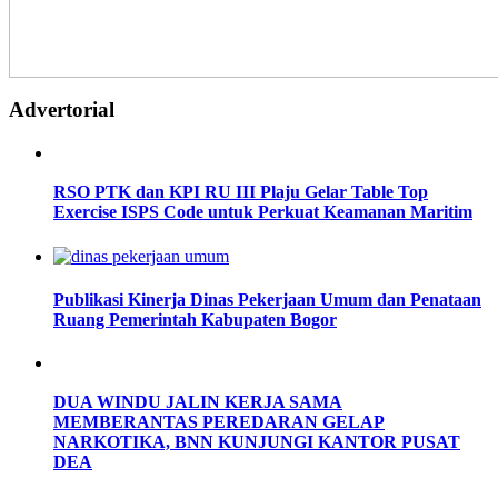
Advertorial
RSO PTK dan KPI RU III Plaju Gelar Table Top
Exercise ISPS Code untuk Perkuat Keamanan Maritim
Publikasi Kinerja Dinas Pekerjaan Umum dan Penataan
Ruang Pemerintah Kabupaten Bogor
DUA WINDU JALIN KERJA SAMA
MEMBERANTAS PEREDARAN GELAP
NARKOTIKA, BNN KUNJUNGI KANTOR PUSAT
DEA