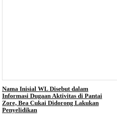
Nama Inisial WL Disebut dalam
Informasi Dugaan Aktivitas di Pantai
Zore, Bea Cukai Didorong Lakukan
Penyelidikan