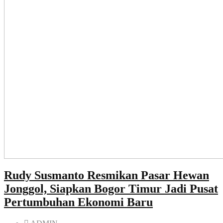
Rudy Susmanto Resmikan Pasar Hewan
Jonggol, Siapkan Bogor Timur Jadi Pusat
Pertumbuhan Ekonomi Baru