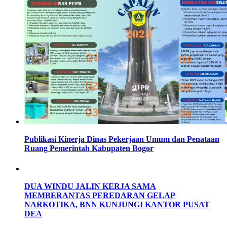
Publikasi Kinerja Dinas Pekerjaan Umum dan Penataan
Ruang Pemerintah Kabupaten Bogor
DUA WINDU JALIN KERJA SAMA
MEMBERANTAS PEREDARAN GELAP
NARKOTIKA, BNN KUNJUNGI KANTOR PUSAT
DEA