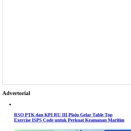
Advertorial
RSO PTK dan KPI RU III Plaju Gelar Table Top
Exercise ISPS Code untuk Perkuat Keamanan Maritim