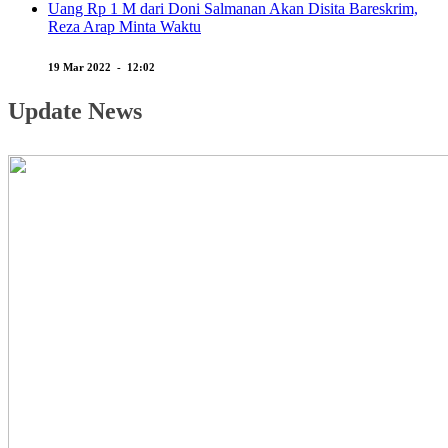
Uang Rp 1 M dari Doni Salmanan Akan Disita Bareskrim,
Reza Arap Minta Waktu
19 Mar 2022 - 12:02
Update News