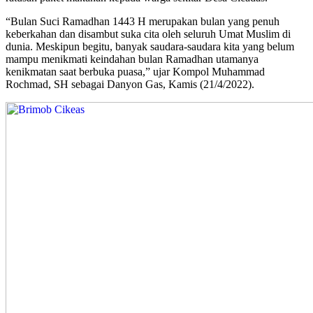
“Bulan Suci Ramadhan 1443 H merupakan bulan yang penuh
keberkahan dan disambut suka cita oleh seluruh Umat Muslim di
dunia. Meskipun begitu, banyak saudara-saudara kita yang belum
mampu menikmati keindahan bulan Ramadhan utamanya
kenikmatan saat berbuka puasa,” ujar Kompol Muhammad
Rochmad, SH sebagai Danyon Gas, Kamis (21/4/2022).