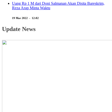
Uang Rp 1 M dari Doni Salmanan Akan Disita Bareskrim,
Reza Arap Minta Waktu
19 Mar 2022 - 12:02
Update News