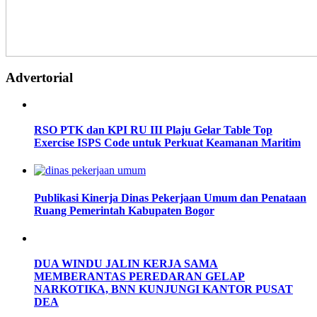
Advertorial
RSO PTK dan KPI RU III Plaju Gelar Table Top
Exercise ISPS Code untuk Perkuat Keamanan Maritim
Publikasi Kinerja Dinas Pekerjaan Umum dan Penataan
Ruang Pemerintah Kabupaten Bogor
DUA WINDU JALIN KERJA SAMA
MEMBERANTAS PEREDARAN GELAP
NARKOTIKA, BNN KUNJUNGI KANTOR PUSAT
DEA