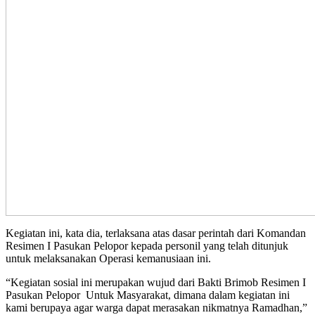
Kegiatan ini, kata dia, terlaksana atas dasar perintah dari Komandan
Resimen I Pasukan Pelopor kepada personil yang telah ditunjuk
untuk melaksanakan Operasi kemanusiaan ini.
“Kegiatan sosial ini merupakan wujud dari Bakti Brimob Resimen I
Pasukan Pelopor Untuk Masyarakat, dimana dalam kegiatan ini
kami berupaya agar warga dapat merasakan nikmatnya Ramadhan,”