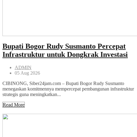
Bupati Bogor Rudy Susmanto Percepat
Infrastruktur untuk Dongkrak Investasi
ADMIN
05 Aug 2026
CIBINONG, Siber24jam.com – Bupati Bogor Rudy Susmanto
menegaskan komitmennya mempercepat pembangunan infrastruktur
strategis guna meningkatkan...
Read More