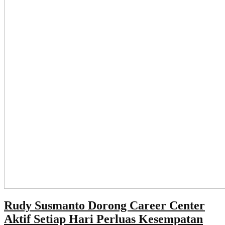
Rudy Susmanto Dorong Career Center
Aktif Setiap Hari Perluas Kesempatan