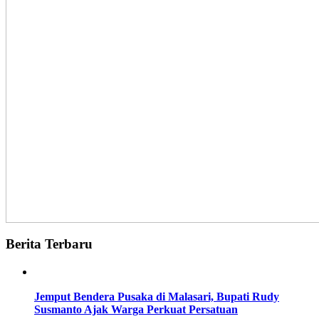
Berita Terbaru
Jemput Bendera Pusaka di Malasari, Bupati Rudy
Susmanto Ajak Warga Perkuat Persatuan