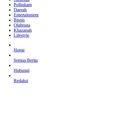
Polhukam
Daerah
Entertainment
Bisnis
Olahraga
Khazanah
Lifestyle
Home
Semua Berita
Hubungi
Redaksi