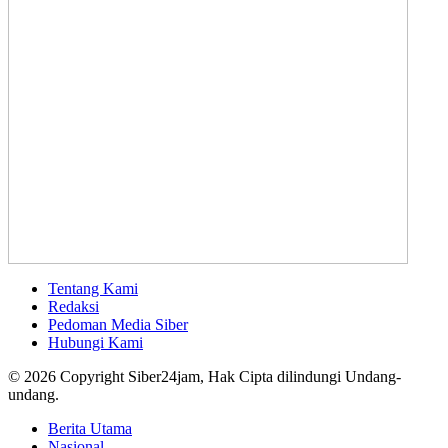
Tentang Kami
Redaksi
Pedoman Media Siber
Hubungi Kami
© 2026 Copyright Siber24jam, Hak Cipta dilindungi Undang-
undang.
Berita Utama
Nasional