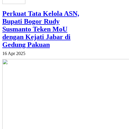
Perkuat Tata Kelola ASN,
Bupati Bogor Rudy
Susmanto Teken MoU
dengan Kejati Jabar di
Gedung Pakuan
16 Apr 2025