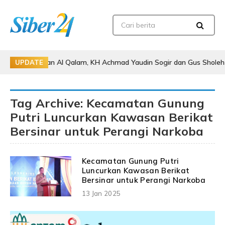
ngajian Al Qalam, KH Achmad Yaudin Sogir dan Gus Sholeh Beri Pesan 
UPDATE
Tag Archive: Kecamatan Gunung
Putri Luncurkan Kawasan Berikat
Bersinar untuk Perangi Narkoba
Kecamatan Gunung Putri
Luncurkan Kawasan Berikat
Bersinar untuk Perangi Narkoba
13 Jan 2025