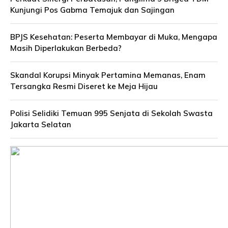
Kunjungi Pos Gabma Temajuk dan Sajingan
BPJS Kesehatan: Peserta Membayar di Muka, Mengapa
Masih Diperlakukan Berbeda?
Skandal Korupsi Minyak Pertamina Memanas, Enam
Tersangka Resmi Diseret ke Meja Hijau
Polisi Selidiki Temuan 995 Senjata di Sekolah Swasta
Jakarta Selatan