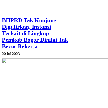
BHPRD Tak Kunjung
Digulirkan, Instansi
Terkait di Lingkup
Pemkab Bogor Dinilai Tak
Becus Bekerja
20 Jul 2023