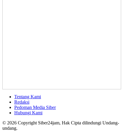
Tentang Kami
Redaksi
Pedoman Media Siber
Hubungi Kami
© 2026 Copyright Siber24jam, Hak Cipta dilindungi Undang-
undang.