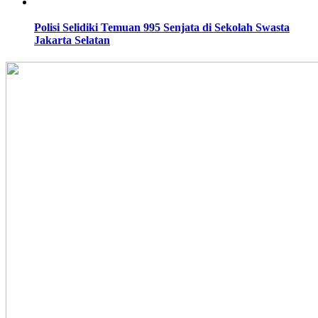
Polisi Selidiki Temuan 995 Senjata di Sekolah Swasta
Jakarta Selatan