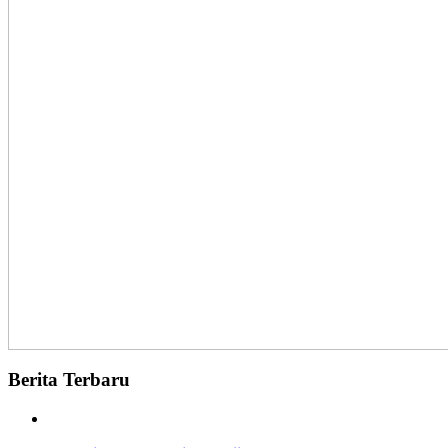
Berita Terbaru