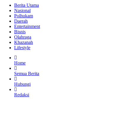
Berita Utama
Nasional
Polhukam
Daerah
Entertainment
Bisnis
Olahraga
Khazanah
Lifestyle
Home
Semua Berita
Hubungi
Redaksi