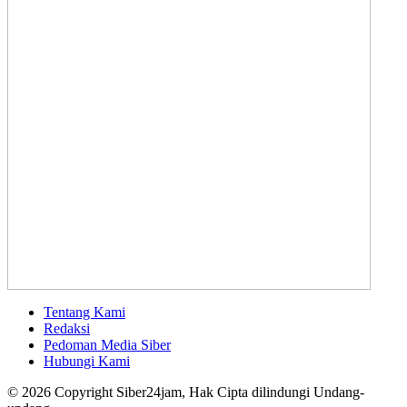
Tentang Kami
Redaksi
Pedoman Media Siber
Hubungi Kami
© 2026 Copyright Siber24jam, Hak Cipta dilindungi Undang-