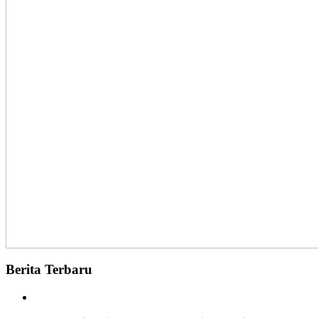
Berita Terbaru