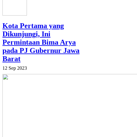
Kota Pertama yang
Dikunjungi, Ini
Permintaan Bima Arya
pada PJ Gubernur Jawa
Barat
12 Sep 2023