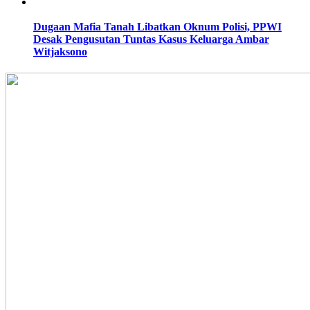
Dugaan Mafia Tanah Libatkan Oknum Polisi, PPWI
Desak Pengusutan Tuntas Kasus Keluarga Ambar
Witjaksono