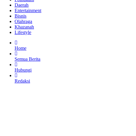
Daerah
Entertainment
Bisnis
Olahraga
Khazanah
Lifestyle
Home
Semua Berita
Hubungi
Redaksi