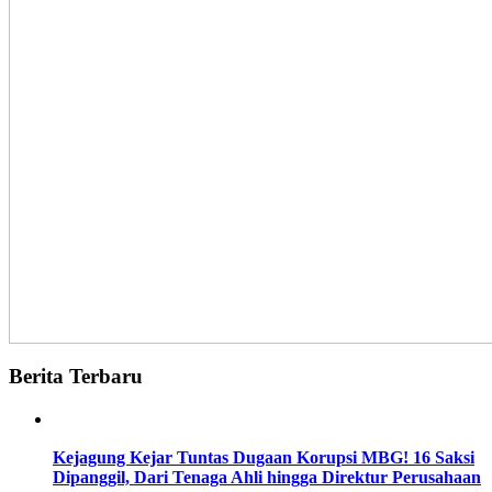
Berita Terbaru
Kejagung Kejar Tuntas Dugaan Korupsi MBG! 16 Saksi
Dipanggil, Dari Tenaga Ahli hingga Direktur Perusahaan