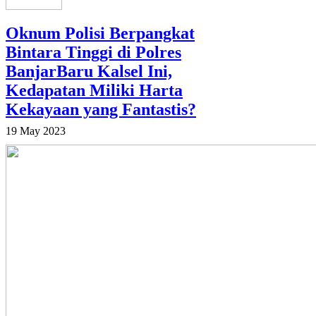
Oknum Polisi Berpangkat
Bintara Tinggi di Polres
BanjarBaru Kalsel Ini,
Kedapatan Miliki Harta
Kekayaan yang Fantastis?
19 May 2023