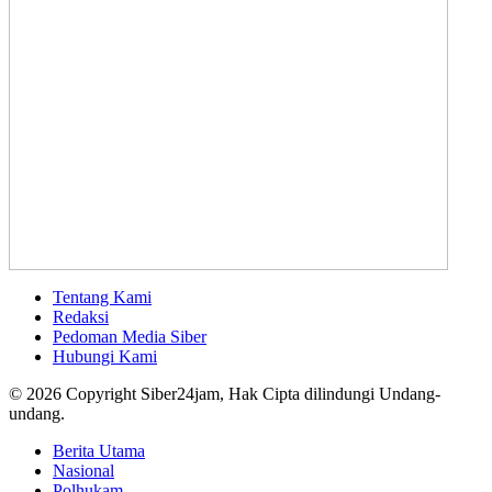
Tentang Kami
Redaksi
Pedoman Media Siber
Hubungi Kami
© 2026 Copyright Siber24jam, Hak Cipta dilindungi Undang-
undang.
Berita Utama
Nasional
Polhukam