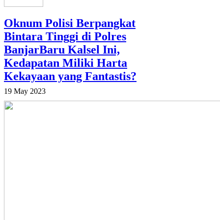
Oknum Polisi Berpangkat
Bintara Tinggi di Polres
BanjarBaru Kalsel Ini,
Kedapatan Miliki Harta
Kekayaan yang Fantastis?
19 May 2023