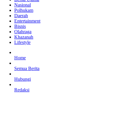
Nasional
Polhukam
Daerah
Entertainment
Bisnis
Olahraga
Khazanah
Lifestyle
Home
Semua Berita
Hubungi
Redaksi