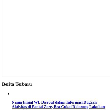
Berita Terbaru
Nama Inisial WL Disebut dalam Informasi Dugaan
Aktivitas di Pantai Zore, Bea Cukai Didorong Lakukan