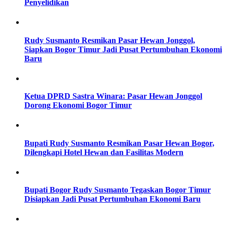
Penyelidikan
Rudy Susmanto Resmikan Pasar Hewan Jonggol,
Siapkan Bogor Timur Jadi Pusat Pertumbuhan Ekonomi
Baru
Ketua DPRD Sastra Winara: Pasar Hewan Jonggol
Dorong Ekonomi Bogor Timur
Bupati Rudy Susmanto Resmikan Pasar Hewan Bogor,
Dilengkapi Hotel Hewan dan Fasilitas Modern
Bupati Bogor Rudy Susmanto Tegaskan Bogor Timur
Disiapkan Jadi Pusat Pertumbuhan Ekonomi Baru