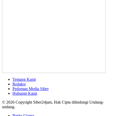
Tentang Kami
Redaksi
Pedoman Media Siber
Hubungi Kami
© 2026 Copyright Siber24jam, Hak Cipta dilindungi Undang-
undang.
Berita Utama