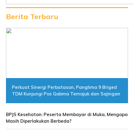
Berita Terbaru
Perkuat Sinergi Perbatasan, Panglima 9 Briged
TDM Kunjungi Pos Gabma Temajuk dan Sajingan
BPJS Kesehatan: Peserta Membayar di Muka, Mengapa
Masih Diperlakukan Berbeda?