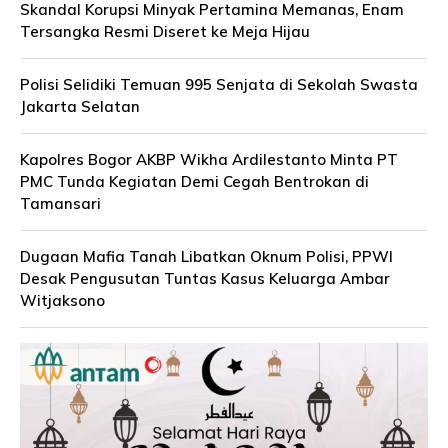
Skandal Korupsi Minyak Pertamina Memanas, Enam
Tersangka Resmi Diseret ke Meja Hijau
Polisi Selidiki Temuan 995 Senjata di Sekolah Swasta
Jakarta Selatan
Kapolres Bogor AKBP Wikha Ardilestanto Minta PT
PMC Tunda Kegiatan Demi Cegah Bentrokan di
Tamansari
Dugaan Mafia Tanah Libatkan Oknum Polisi, PPWI
Desak Pengusutan Tuntas Kasus Keluarga Ambar
Witjaksono