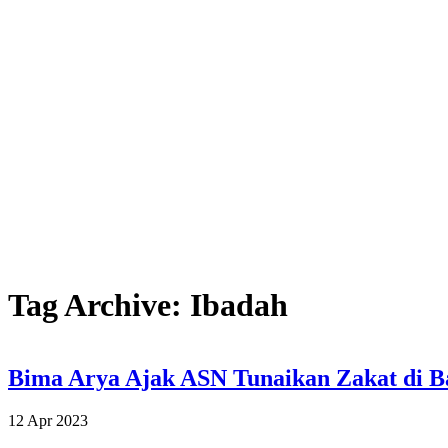
Tag Archive: Ibadah
Bima Arya Ajak ASN Tunaikan Zakat di B
12 Apr 2023