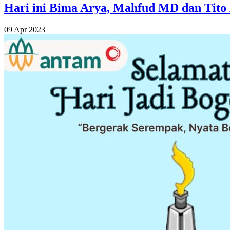
Hari ini Bima Arya, Mahfud MD dan Tit
09 Apr 2023