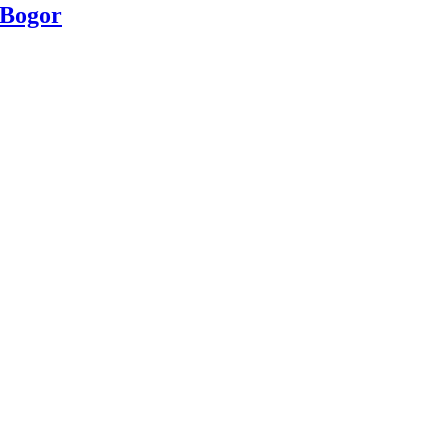
 Bogor