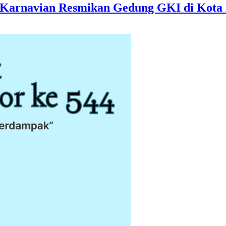
o Karnavian Resmikan Gedung GKI di Kota