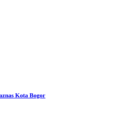
aznas Kota Bogor