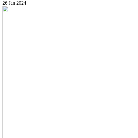
26 Jan 2024