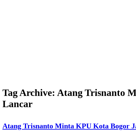
Tag Archive: Atang Trisnanto 
Lancar
Atang Trisnanto Minta KPU Kota Bogor Ja