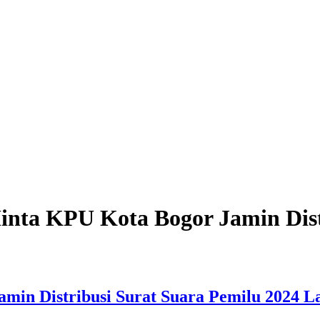
Minta KPU Kota Bogor Jamin Dist
min Distribusi Surat Suara Pemilu 2024 L