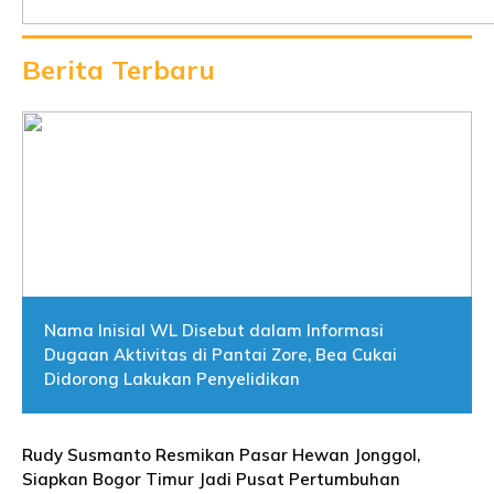
Berita Terbaru
Nama Inisial WL Disebut dalam Informasi
Dugaan Aktivitas di Pantai Zore, Bea Cukai
Didorong Lakukan Penyelidikan
Rudy Susmanto Resmikan Pasar Hewan Jonggol,
Siapkan Bogor Timur Jadi Pusat Pertumbuhan