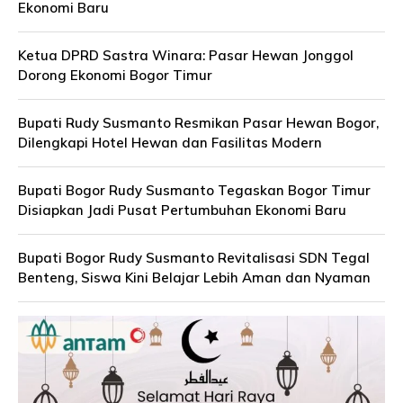
Ekonomi Baru
Ketua DPRD Sastra Winara: Pasar Hewan Jonggol
Dorong Ekonomi Bogor Timur
Bupati Rudy Susmanto Resmikan Pasar Hewan Bogor,
Dilengkapi Hotel Hewan dan Fasilitas Modern
Bupati Bogor Rudy Susmanto Tegaskan Bogor Timur
Disiapkan Jadi Pusat Pertumbuhan Ekonomi Baru
Bupati Bogor Rudy Susmanto Revitalisasi SDN Tegal
Benteng, Siswa Kini Belajar Lebih Aman dan Nyaman