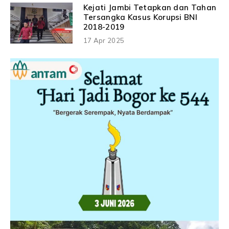
Negeri
Kejati Jambi Tetapkan dan Tahan
Tersangka Kasus Korupsi BNI
2018-2019
17 Apr 2025