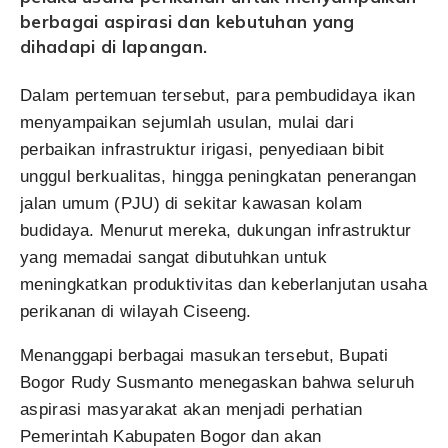
berbagai aspirasi dan kebutuhan yang
dihadapi di lapangan.
Dalam pertemuan tersebut, para pembudidaya ikan
menyampaikan sejumlah usulan, mulai dari
perbaikan infrastruktur irigasi, penyediaan bibit
unggul berkualitas, hingga peningkatan penerangan
jalan umum (PJU) di sekitar kawasan kolam
budidaya. Menurut mereka, dukungan infrastruktur
yang memadai sangat dibutuhkan untuk
meningkatkan produktivitas dan keberlanjutan usaha
perikanan di wilayah Ciseeng.
Menanggapi berbagai masukan tersebut, Bupati
Bogor Rudy Susmanto menegaskan bahwa seluruh
aspirasi masyarakat akan menjadi perhatian
Pemerintah Kabupaten Bogor dan akan