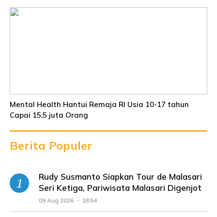
Mental Health Hantui Remaja RI Usia 10-17 tahun
Capai 15,5 juta Orang
Berita Populer
Rudy Susmanto Siapkan Tour de Malasari
Seri Ketiga, Pariwisata Malasari Digenjot
09 Aug 2026 - 18:54