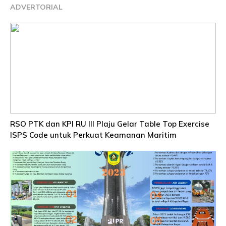
ADVERTORIAL
RSO PTK dan KPI RU III Plaju Gelar Table Top Exercise
ISPS Code untuk Perkuat Keamanan Maritim