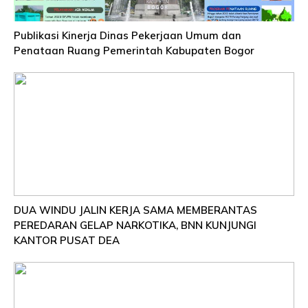
Publikasi Kinerja Dinas Pekerjaan Umum dan
Penataan Ruang Pemerintah Kabupaten Bogor
DUA WINDU JALIN KERJA SAMA MEMBERANTAS
PEREDARAN GELAP NARKOTIKA, BNN KUNJUNGI
KANTOR PUSAT DEA