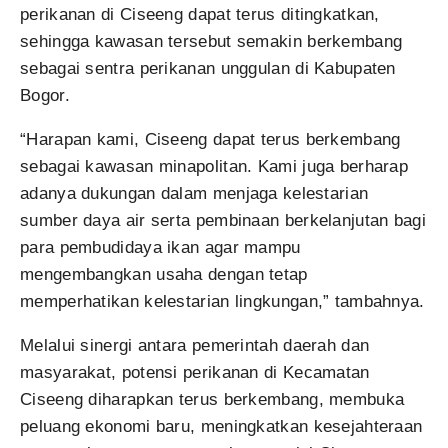
perikanan di Ciseeng dapat terus ditingkatkan,
sehingga kawasan tersebut semakin berkembang
sebagai sentra perikanan unggulan di Kabupaten
Bogor.
“Harapan kami, Ciseeng dapat terus berkembang
sebagai kawasan minapolitan. Kami juga berharap
adanya dukungan dalam menjaga kelestarian
sumber daya air serta pembinaan berkelanjutan bagi
para pembudidaya ikan agar mampu
mengembangkan usaha dengan tetap
memperhatikan kelestarian lingkungan,” tambahnya.
Melalui sinergi antara pemerintah daerah dan
masyarakat, potensi perikanan di Kecamatan
Ciseeng diharapkan terus berkembang, membuka
peluang ekonomi baru, meningkatkan kesejahteraan