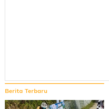
Berita Terbaru