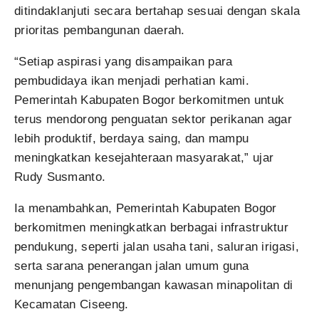
ditindaklanjuti secara bertahap sesuai dengan skala
prioritas pembangunan daerah.
“Setiap aspirasi yang disampaikan para
pembudidaya ikan menjadi perhatian kami.
Pemerintah Kabupaten Bogor berkomitmen untuk
terus mendorong penguatan sektor perikanan agar
lebih produktif, berdaya saing, dan mampu
meningkatkan kesejahteraan masyarakat,” ujar
Rudy Susmanto.
Ia menambahkan, Pemerintah Kabupaten Bogor
berkomitmen meningkatkan berbagai infrastruktur
pendukung, seperti jalan usaha tani, saluran irigasi,
serta sarana penerangan jalan umum guna
menunjang pengembangan kawasan minapolitan di
Kecamatan Ciseeng.