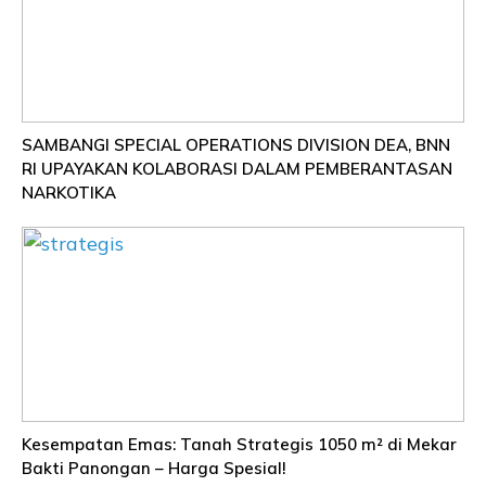
SAMBANGI SPECIAL OPERATIONS DIVISION DEA, BNN
RI UPAYAKAN KOLABORASI DALAM PEMBERANTASAN
NARKOTIKA
Kesempatan Emas: Tanah Strategis 1050 m² di Mekar
Bakti Panongan – Harga Spesial!