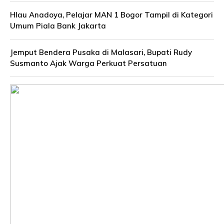
Hlau Anadoya, Pelajar MAN 1 Bogor Tampil di Kategori
Umum Piala Bank Jakarta
Jemput Bendera Pusaka di Malasari, Bupati Rudy
Susmanto Ajak Warga Perkuat Persatuan