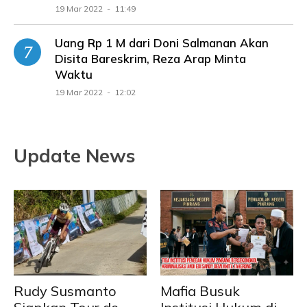
19 Mar 2022 - 11:49
Uang Rp 1 M dari Doni Salmanan Akan
Disita Bareskrim, Reza Arap Minta
Waktu
19 Mar 2022 - 12:02
Update News
Rudy Susmanto
Mafia Busuk