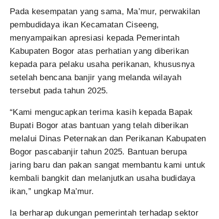
Pada kesempatan yang sama, Ma’mur, perwakilan
pembudidaya ikan Kecamatan Ciseeng,
menyampaikan apresiasi kepada Pemerintah
Kabupaten Bogor atas perhatian yang diberikan
kepada para pelaku usaha perikanan, khususnya
setelah bencana banjir yang melanda wilayah
tersebut pada tahun 2025.
“Kami mengucapkan terima kasih kepada Bapak
Bupati Bogor atas bantuan yang telah diberikan
melalui Dinas Peternakan dan Perikanan Kabupaten
Bogor pascabanjir tahun 2025. Bantuan berupa
jaring baru dan pakan sangat membantu kami untuk
kembali bangkit dan melanjutkan usaha budidaya
ikan,” ungkap Ma’mur.
Ia berharap dukungan pemerintah terhadap sektor