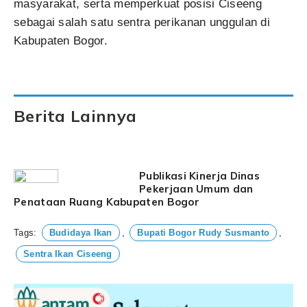
masyarakat, serta memperkuat posisi Ciseeng
sebagai salah satu sentra perikanan unggulan di
Kabupaten Bogor.
Berita Lainnya
Publikasi Kinerja Dinas
Pekerjaan Umum dan
Penataan Ruang Kabupaten Bogor
Tags:
Budidaya Ikan
,
Bupati Bogor Rudy Susmanto
,
Sentra Ikan Ciseeng