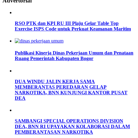
Advertorial
RSO PTK dan KPI RU III Plaju Gelar Table Top
Exercise ISPS Code untuk Perkuat Keamanan Maritim
Publikasi Kinerja Dinas Pekerjaan Umum dan Penataan
Ruang Pemerintah Kabupaten Bogor
DUA WINDU JALIN KERJA SAMA
MEMBERANTAS PEREDARAN GELAP
NARKOTIKA, BNN KUNJUNGI KANTOR PUSAT
DEA
SAMBANGI SPECIAL OPERATIONS DIVISION
DEA, BNN RI UPAYAKAN KOLABORASI DALAM
PEMBERANTASAN NARKOTIKA