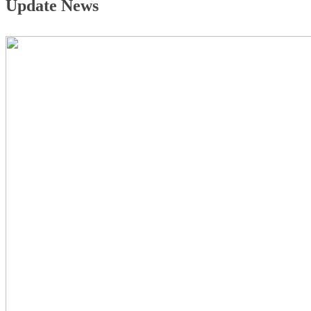
Update News