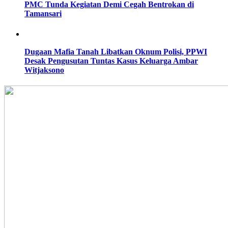
PMC Tunda Kegiatan Demi Cegah Bentrokan di
Tamansari
Dugaan Mafia Tanah Libatkan Oknum Polisi, PPWI
Desak Pengusutan Tuntas Kasus Keluarga Ambar
Witjaksono