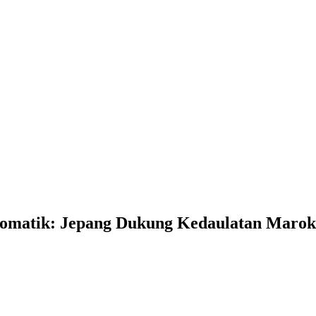
omatik: Jepang Dukung Kedaulatan Marok