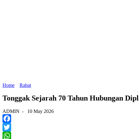
Home
Rabat
Tonggak Sejarah 70 Tahun Hubungan Dipl
ADMIN
-
10 May 2026
Facebook
Twitter