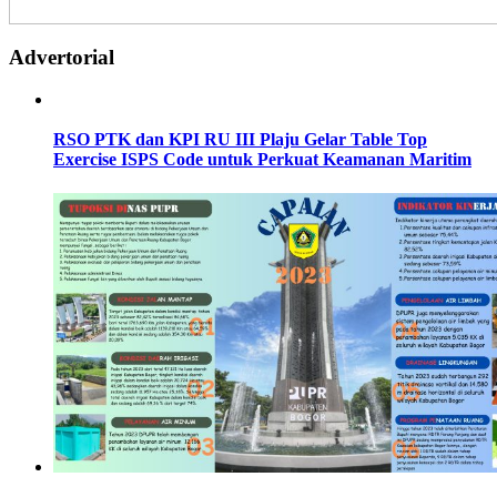
Advertorial
RSO PTK dan KPI RU III Plaju Gelar Table Top
Exercise ISPS Code untuk Perkuat Keamanan Maritim