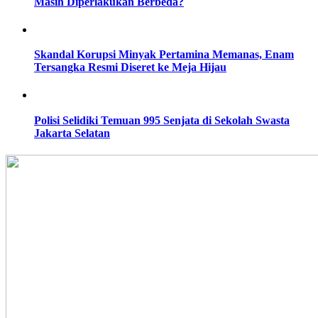
Masih Diperlakukan Berbeda?
Skandal Korupsi Minyak Pertamina Memanas, Enam
Tersangka Resmi Diseret ke Meja Hijau
Polisi Selidiki Temuan 995 Senjata di Sekolah Swasta
Jakarta Selatan