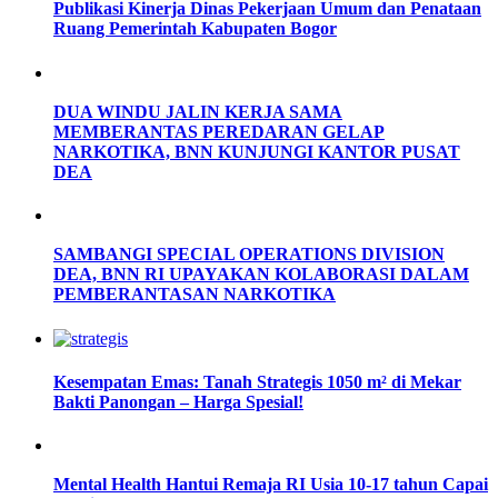
Publikasi Kinerja Dinas Pekerjaan Umum dan Penataan
Ruang Pemerintah Kabupaten Bogor
DUA WINDU JALIN KERJA SAMA
MEMBERANTAS PEREDARAN GELAP
NARKOTIKA, BNN KUNJUNGI KANTOR PUSAT
DEA
SAMBANGI SPECIAL OPERATIONS DIVISION
DEA, BNN RI UPAYAKAN KOLABORASI DALAM
PEMBERANTASAN NARKOTIKA
Kesempatan Emas: Tanah Strategis 1050 m² di Mekar
Bakti Panongan – Harga Spesial!
Mental Health Hantui Remaja RI Usia 10-17 tahun Capai