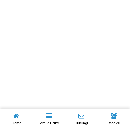
Home
Semua Berita
Hubungi
Redaksi