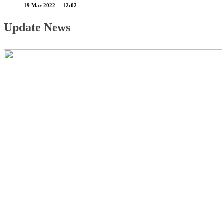
19 Mar 2022 - 12:02
Update News