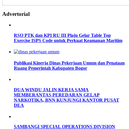
Advertorial
RSO PTK dan KPI RU III Plaju Gelar Table Top
Exercise ISPS Code untuk Perkuat Keamanan Maritim
Publikasi Kinerja Dinas Pekerjaan Umum dan Penataan
Ruang Pemerintah Kabupaten Bogor
DUA WINDU JALIN KERJA SAMA
MEMBERANTAS PEREDARAN GELAP
NARKOTIKA, BNN KUNJUNGI KANTOR PUSAT
DEA
SAMBANGI SPECIAL OPERATIONS DIVISION