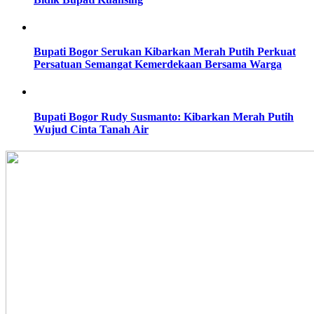
Bupati Bogor Serukan Kibarkan Merah Putih Perkuat
Persatuan Semangat Kemerdekaan Bersama Warga
Bupati Bogor Rudy Susmanto: Kibarkan Merah Putih
Wujud Cinta Tanah Air