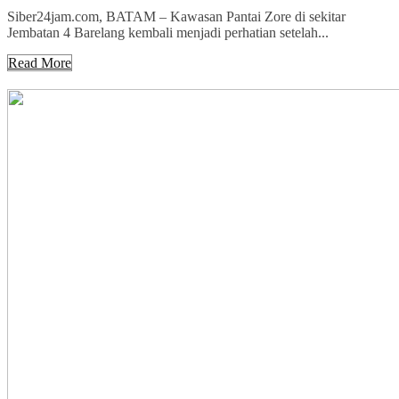
Siber24jam.com, BATAM – Kawasan Pantai Zore di sekitar
Jembatan 4 Barelang kembali menjadi perhatian setelah...
Read More