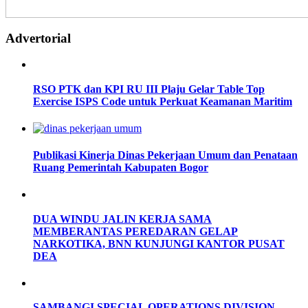
Advertorial
RSO PTK dan KPI RU III Plaju Gelar Table Top
Exercise ISPS Code untuk Perkuat Keamanan Maritim
Publikasi Kinerja Dinas Pekerjaan Umum dan Penataan
Ruang Pemerintah Kabupaten Bogor
DUA WINDU JALIN KERJA SAMA
MEMBERANTAS PEREDARAN GELAP
NARKOTIKA, BNN KUNJUNGI KANTOR PUSAT
DEA
SAMBANGI SPECIAL OPERATIONS DIVISION