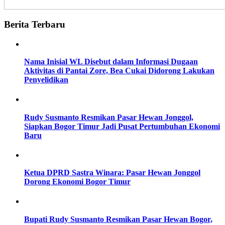
Berita Terbaru
Nama Inisial WL Disebut dalam Informasi Dugaan
Aktivitas di Pantai Zore, Bea Cukai Didorong Lakukan
Penyelidikan
Rudy Susmanto Resmikan Pasar Hewan Jonggol,
Siapkan Bogor Timur Jadi Pusat Pertumbuhan Ekonomi
Baru
Ketua DPRD Sastra Winara: Pasar Hewan Jonggol
Dorong Ekonomi Bogor Timur
Bupati Rudy Susmanto Resmikan Pasar Hewan Bogor,