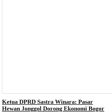
Ketua DPRD Sastra Winara: Pasar
Hewan Jonggol Dorong Ekonomi Bogor