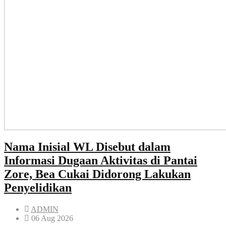
Nama Inisial WL Disebut dalam
Informasi Dugaan Aktivitas di Pantai
Zore, Bea Cukai Didorong Lakukan
Penyelidikan
ADMIN
06 Aug 2026