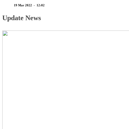
19 Mar 2022 - 12:02
Update News