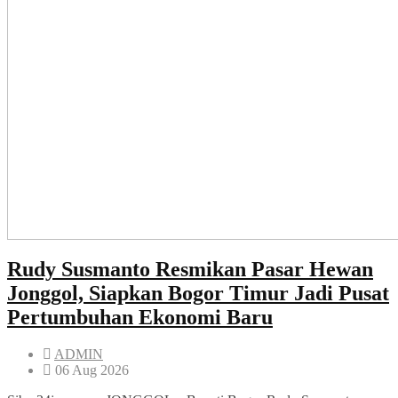
Rudy Susmanto Resmikan Pasar Hewan
Jonggol, Siapkan Bogor Timur Jadi Pusat
Pertumbuhan Ekonomi Baru
ADMIN
06 Aug 2026