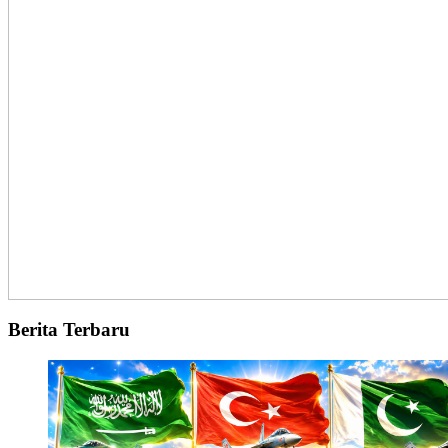
Berita Terbaru