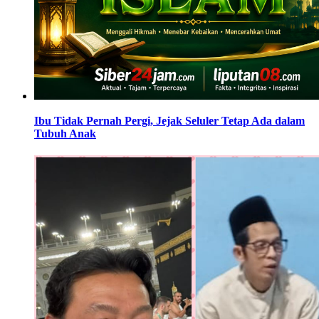
Ibu Tidak Pernah Pergi, Jejak Seluler Tetap Ada dalam
Tubuh Anak