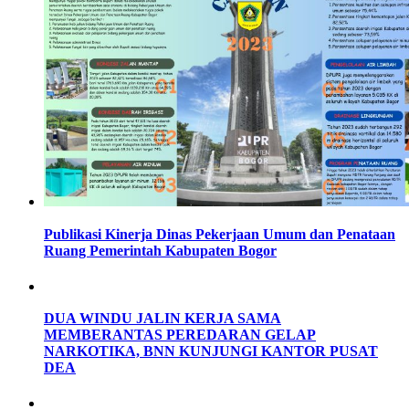
Publikasi Kinerja Dinas Pekerjaan Umum dan Penataan
Ruang Pemerintah Kabupaten Bogor
DUA WINDU JALIN KERJA SAMA
MEMBERANTAS PEREDARAN GELAP
NARKOTIKA, BNN KUNJUNGI KANTOR PUSAT
DEA