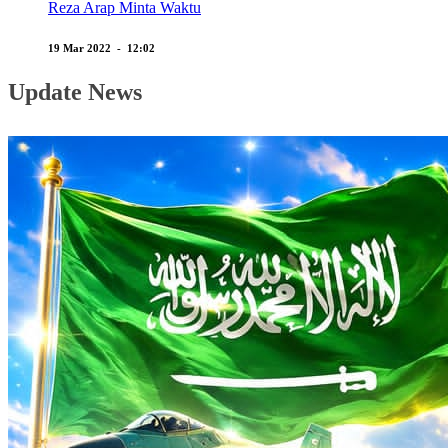
Reza Arap Minta Waktu
19 Mar 2022 - 12:02
Update News