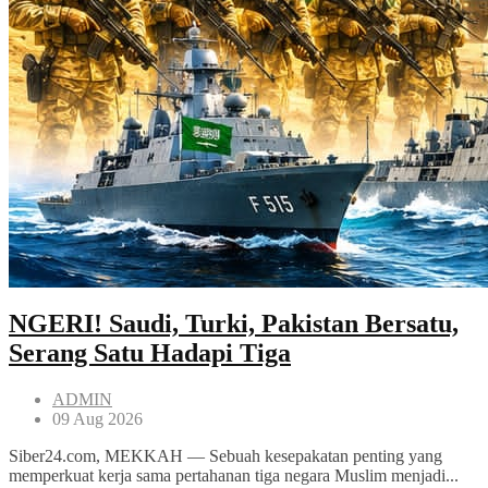
NGERI! Saudi, Turki, Pakistan Bersatu,
Serang Satu Hadapi Tiga
ADMIN
09 Aug 2026
Siber24.com, MEKKAH — Sebuah kesepakatan penting yang
memperkuat kerja sama pertahanan tiga negara Muslim menjadi...