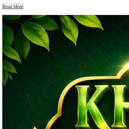
Read More