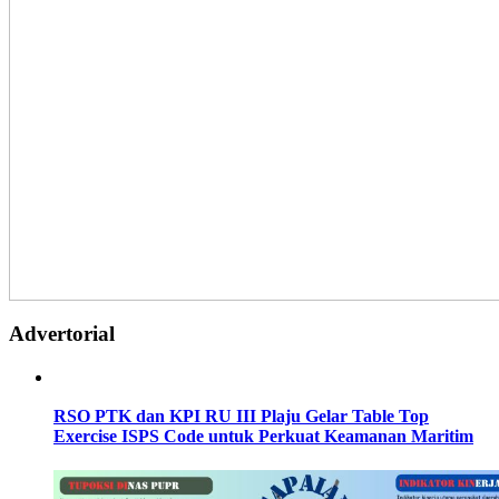
Advertorial
RSO PTK dan KPI RU III Plaju Gelar Table Top
Exercise ISPS Code untuk Perkuat Keamanan Maritim