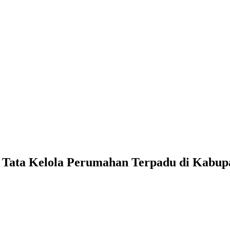
i Tata Kelola Perumahan Terpadu di Kabup